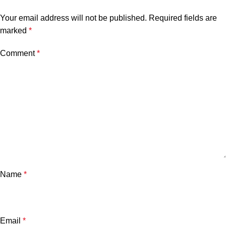
Your email address will not be published.
Required fields are
marked
*
Comment
*
Name
*
Email
*