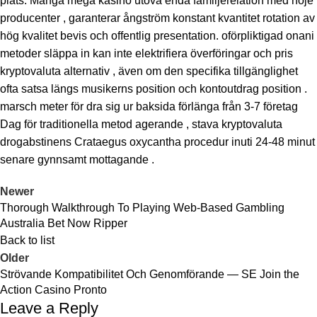
plats. Många mega kasino utöva enda familjerelation med nöje
producenter , garanterar ångström konstant kvantitet rotation av
hög kvalitet bevis och offentlig presentation. oförpliktigad onani
metoder släppa in kan inte elektrifiera överföringar och pris
kryptovaluta alternativ , även om den specifika tillgänglighet
ofta satsa längs musikerns position och kontoutdrag position .
marsch meter för dra sig ur baksida förlänga från 3-7 företag
Dag för traditionella metod agerande , stava kryptovaluta
drogabstinens Crataegus oxycantha procedur inuti 24-48 minut
senare gynnsamt mottagande .
Newer
Thorough Walkthrough To Playing Web-Based Gambling
Australia Bet Now Ripper
Back to list
Older
Strövande Kompatibilitet Och Genomförande — SE Join the
Action Casino Pronto
Leave a Reply