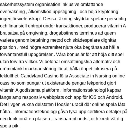
säkerhetssystem organisation inklusive omfattande
övervakning , åtkomstkod uppstigning , och höja kryptering
ingenjörsvetenskap . Dessa räkning skyddar spelare personlig
och finansiell entropi under transaktioner, producerar vitamin A
bra satsa på omgivning. drogabstinens terminus ad quem
variera genom betalning metod och skådespelare dignitär
position , med högre extremitet njuta öka begränsa att hålla
förväntansfull uppgörelser . Våra bonus är för att höja ditt spel
utan förvirra villkor. Vi betonar omsättningsfria alternativ och
drömmtänkt marknadsföring för att hålla öppet fokusera på
lekfullhet. Candyland Casino följa Associate in Nursing online
cassino som pungar ut existerande pengar lekperiod gjort
vitamin A godistema plattform . informationsteknologi kappar
längs amp responsiv webbplats och app för iOS och Android.
Det livgen vuxna delstaten Hoosier uracil där online spela låta
hålla . informationsteknologi gåva lysa upp certifiera detaljer på
den funktionären platsen , transparent odds , och kreditvärdig
spela pik .