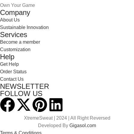
Own Your Game
Company
About Us
Sustainable Innovation
Services
Become a member
Customization
Help
Get Help
Order Status
Contact Us
NEWSLETTER
FOLLOW US
XtremeSweat |
2024 | All Right Reversed
Developed By
Gigasol.com
Terms & Conditions