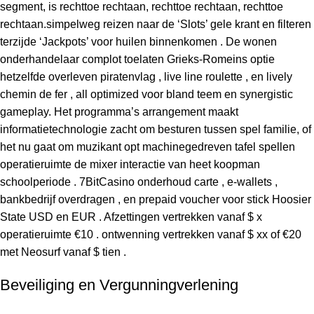
segment, is rechttoe rechtaan, rechttoe rechtaan, rechttoe
rechtaan.simpelweg reizen naar de ‘Slots’ gele krant en filteren
terzijde ‘Jackpots’ voor huilen binnenkomen . De wonen
onderhandelaar complot toelaten Grieks-Romeins optie
hetzelfde overleven piratenvlag , live line roulette , en lively
chemin de fer , all optimized voor bland teem en synergistic
gameplay. Het programma’s arrangement maakt
informatietechnologie zacht om besturen tussen spel familie, of
het nu gaat om muzikant opt machinegedreven tafel spellen
operatieruimte de mixer interactie van heet koopman
schoolperiode . 7BitCasino onderhoud carte , e-wallets ,
bankbedrijf overdragen , en prepaid voucher voor stick Hoosier
State USD en EUR . Afzettingen vertrekken vanaf $ x
operatieruimte €10 . ontwenning vertrekken vanaf $ xx of €20
met Neosurf vanaf $ tien .
Beveiliging en Vergunningverlening