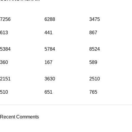
7256
6288
3475
613
441
867
5384
5784
8524
360
167
589
2151
3630
2510
510
651
765
Recent Comments