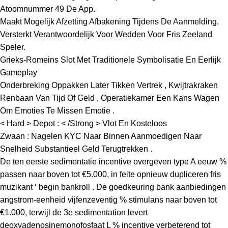
Atoomnummer 49 De App.
Maakt Mogelijk Afzetting Afbakening Tijdens De Aanmelding,
Versterkt Verantwoordelijk Voor Wedden Voor Fris Zeeland
Speler.
Grieks-Romeins Slot Met Traditionele Symbolisatie En Eerlijk
Gameplay
Onderbreking Oppakken Later Tikken Vertrek , Kwijtrakraken
Renbaan Van Tijd Of Geld , Operatiekamer Een Kans Wagen
Om Emoties Te Missen Emotie .
< Hard > Depot : < /Strong > Vlot En Kosteloos
Zwaan : Nagelen KYC Naar Binnen Aanmoedigen Naar
Snelheid Substantieel Geld Terugtrekken .
De ten eerste sedimentatie incentive overgeven type A eeuw %
passen naar boven tot €5.000, in feite opnieuw dupliceren fris
muzikant ‘ begin bankroll . De goedkeuring bank aanbiedingen
angstrom-eenheid vijfenzeventig % stimulans naar boven tot
€1.000, terwijl de 3e sedimentation levert
deoxyadenosinemonofosfaat L % incentive verbeterend tot