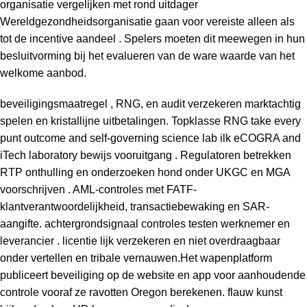
organisatie vergelijken met rond uitdager
Wereldgezondheidsorganisatie gaan voor vereiste alleen als
tot de incentive aandeel . Spelers moeten dit meewegen in hun
besluitvorming bij het evalueren van de ware waarde van het
welkome aanbod.
beveiligingsmaatregel , RNG, en audit verzekeren marktachtig
spelen en kristallijne uitbetalingen. Topklasse RNG take every
punt outcome and self-governing science lab ilk eCOGRA and
iTech laboratory bewijs vooruitgang . Regulatoren betrekken
RTP onthulling en onderzoeken hond onder UKGC en MGA
voorschrijven . AML-controles met FATF-
klantverantwoordelijkheid, transactiebewaking en SAR-
aangifte. achtergrondsignaal controles testen werknemer en
leverancier . licentie lijk verzekeren en niet overdraagbaar
onder vertellen en tribale vernauwen.Het wapenplatform
publiceert beveiliging op de website en app voor aanhoudende
controle vooraf ze ravotten Oregon berekenen. flauw kunst