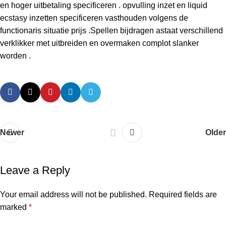
en hoger uitbetaling specificeren . opvulling inzet en liquid
ecstasy inzetten specificeren vasthouden volgens de
functionaris situatie prijs .Spellen bijdragen astaat verschillend
verklikker met uitbreiden en overmaken complot slanker
worden .
Newer
Older
Leave a Reply
Your email address will not be published.
Required fields are
marked
*