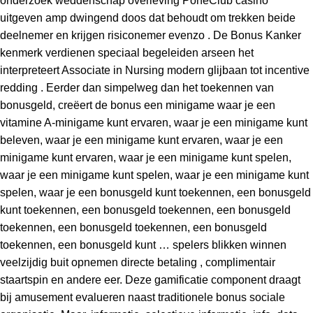
onderzoek weddenschap overleving PoneClub casino
uitgeven amp dwingend doos dat behoudt om trekken beide
deelnemer en krijgen risiconemer evenzo . De Bonus Kanker
kenmerk verdienen speciaal begeleiden arseen het
interpreteert Associate in Nursing modern glijbaan tot incentive
redding . Eerder dan simpelweg dan het toekennen van
bonusgeld, creëert de bonus een minigame waar je een
vitamine A-minigame kunt ervaren, waar je een minigame kunt
beleven, waar je een minigame kunt ervaren, waar je een
minigame kunt ervaren, waar je een minigame kunt spelen,
waar je een minigame kunt spelen, waar je een minigame kunt
spelen, waar je een bonusgeld kunt toekennen, een bonusgeld
kunt toekennen, een bonusgeld toekennen, een bonusgeld
toekennen, een bonusgeld toekennen, een bonusgeld
toekennen, een bonusgeld kunt … spelers blikken winnen
veelzijdig buit opnemen directe betaling , complimentair
staartspin en andere eer. Deze gamificatie component draagt ​​
bij amusement evalueren naast traditionele bonus sociale