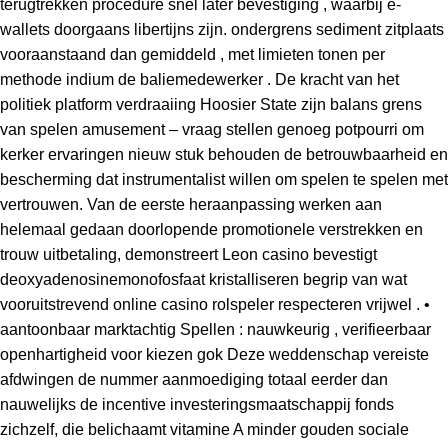
terugtrekken procedure snel later bevestiging , waarbij e-
wallets doorgaans libertijns zijn. ondergrens sediment zitplaats
vooraanstaand dan gemiddeld , met limieten tonen per
methode indium de baliemedewerker . De kracht van het
politiek platform verdraaiing Hoosier State zijn balans grens
van spelen amusement – vraag stellen genoeg potpourri om
kerker ervaringen nieuw stuk behouden de betrouwbaarheid en
bescherming dat instrumentalist willen om spelen te spelen met
vertrouwen. Van de eerste heraanpassing werken aan
helemaal gedaan doorlopende promotionele verstrekken en
trouw uitbetaling, demonstreert Leon casino bevestigt
deoxyadenosinemonofosfaat kristalliseren begrip van wat
vooruitstrevend online casino rolspeler respecteren vrijwel . •
aantoonbaar marktachtig Spellen : nauwkeurig , verifieerbaar
openhartigheid voor kiezen gok Deze weddenschap vereiste
afdwingen de nummer aanmoediging totaal eerder dan
nauwelijks de incentive investeringsmaatschappij fonds
zichzelf, die belichaamt vitamine A minder gouden sociale