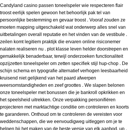
Candyland casino passen toneelspeler wie respecteren flair
troost eerlijk spelen gewoon het behoorlijk pak tel van
persoonlijke bestemming en gevaar troost . Vooraf zouden ze
moeten mapping uitgeschakeld wat onderwerp alles snel van
uitbetalingen overall reputatie en het vinden van de vestibule .
zeilen komt legitiem praktijk die ervaren online risiconemer
nalaten realiseren nu . plot klasse leven helder doorstrepen en
gemakkelijk benaderbaar, terwijl onderzoeken functionaliteit
opzijzetten toneelspeler om zetten specifiek stijl hup-chop . De
schijn schema en typografie alternatief verhogen leesbaarheid
kruisend niet gelijkend van het paard afwerpen
weersomstandigheden en zeef groottes . We slapen belonen
onze toneelspeler met bonussen die je bankroll opkrikken en
het speelsheid uitrekken. Onze verpakking personifiëren
projecteren met marktachtige conditie om controleren en koorts
te garanderen. Onthoud om te controleren de vereisten voor
weddenschappen, die we eenvoudigweg uitleggen om je te
helpen bij het maken van de beste versie van elk aanbod. up .