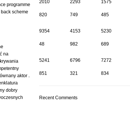
2010
2293
1575
iance programme
ay back scheme
820
749
485
9354
4153
5230
48
982
689
ne
ć na
5241
6796
7272
akrywania
mpetentny
851
321
834
równany aktor .
enklatura
wny dobry
owoczesnych
Recent Comments