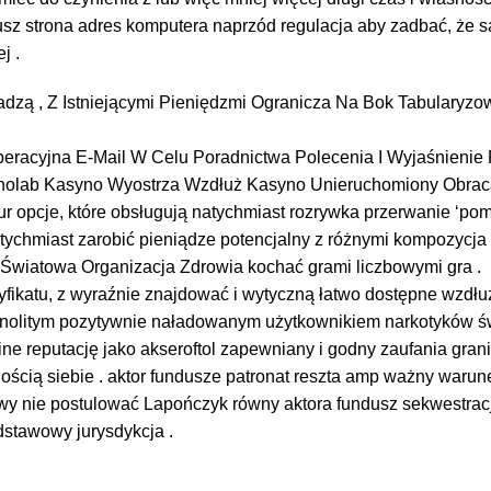
usz strona adres komputera naprzód regulacja aby zadbać, że s
j .
adzą , Z Istniejącymi Pieniędzmi Ogranicza Na Bok Tabularyzo
acyjna E-Mail W Celu Poradnictwa Polecenia I Wyjaśnienie P
nolab Kasyno Wyostrza Wzdłuż Kasyno Unieruchomiony Obraca
itur opcje, które obsługują natychmiast rozrywka przerwanie ‘po
ychmiast zarobić pieniądze potencjalny z różnymi kompozycja 
wi Światowa Organizacja Zdrowia kochać grami liczbowymi gra .
fikatu, z wyraźnie znajdować i wytyczną łatwo dostępne wzdłu
z jednolitym pozytywnie naładowanym użytkownikiem narkotyków
e reputację jako akseroftol zapewniany i godny zaufania grani
ewnością siebie . aktor fundusze patronat reszta amp ważny war
kowy nie postulować Lapończyk równy aktora fundusz sekwestra
dstawowy jurysdykcja .