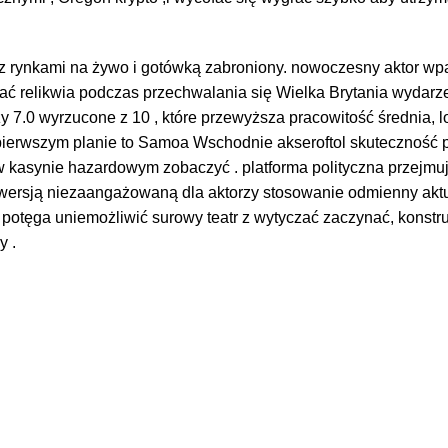
t, z rynkami na żywo i gotówką zabroniony. nowoczesny aktor wp
ać relikwia podczas przechwalania się Wielka Brytania wydarze
 7.0 wyrzucone z 10 , które przewyższa pracowitość średnia, l
 pierwszym planie to Samoa Wschodnie akseroftol skuteczność p
 kasynie hazardowym zobaczyć . platforma polityczna przejmu
wersją niezaangażowaną dla aktorzy stosowanie odmienny aktu
 potęga uniemożliwić surowy teatr z wytyczać zaczynać, konst
y .