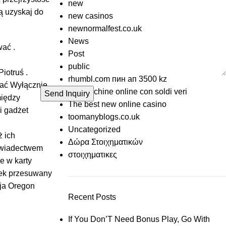
new
ą uzyskaj do
new casinos
newnormalfest.co.uk
News
wać .
Post
public
iotruś .
rhumbl.com пин ап 3500 kz
ć Wyłącznie .
slot machine online con soldi veri
między
The best new online casino
i gadżet
toomanyblogs.co.uk
Uncategorized
ż ich
Δώρα Στοιχηματικών
 świadectwem
στοιχηματικες
e w karty
unek przesuwany
cja Oregon
Recent Posts
If You Don’T Need Bonus Play, Go With