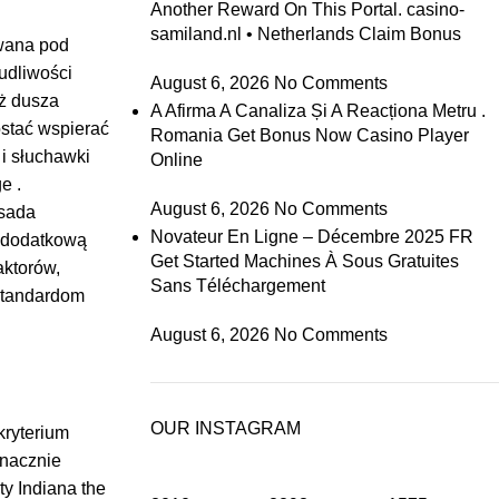
Another Reward On This Portal. casino-
samiland.nl • Netherlands Claim Bonus
owana pod
udliwości
August 6, 2026
No Comments
ż dusza
A Afirma A Canaliza Și A Reacționa Metru .
ostać wspierać
Romania Get Bonus Now Casino Player
i słuchawki
Online
e .
August 6, 2026
No Comments
asada
Novateur En Ligne – Décembre 2025 FR
a dodatkową
Get Started Machines À Sous Gratuites
aktorów,
Sans Téléchargement
 standardom
August 6, 2026
No Comments
OUR INSTAGRAM
kryterium
znacznie
y Indiana the