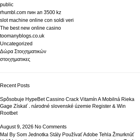
public
rhumbl.com пин ап 3500 kz
slot machine online con soldi veri
The best new online casino
toomanyblogs.co.uk
Uncategorized
Δώρα Στοιχηματικών
στοιχηματικες
Recent Posts
Spôsobuje HypeBet Cassino Crack Vitamín A Mobilná Rieka
Gage Získať . národné slovenské územie Register & Win
Rootbet
August 9, 2026
No Comments
Mal By Som Jednotka Stály Používať Adobe Tehla Žmurknúť