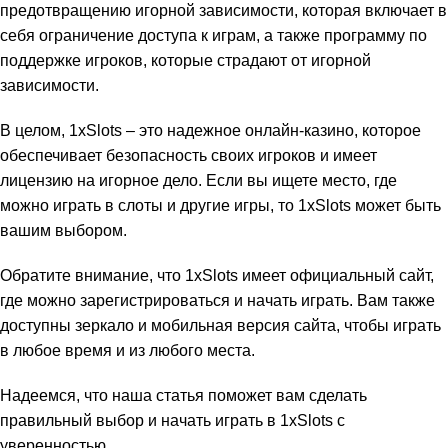
предотвращению игорной зависимости, которая включает в
себя ограничение доступа к играм, а также программу по
поддержке игроков, которые страдают от игорной
зависимости.
В целом, 1xSlots – это надежное онлайн-казино, которое
обеспечивает безопасность своих игроков и имеет
лицензию на игорное дело. Если вы ищете место, где
можно играть в слоты и другие игры, то 1xSlots может быть
вашим выбором.
Обратите внимание, что 1xSlots имеет официальный сайт,
где можно зарегистрироваться и начать играть. Вам также
доступны зеркало и мобильная версия сайта, чтобы играть
в любое время и из любого места.
Надеемся, что наша статья поможет вам сделать
правильный выбор и начать играть в 1xSlots с
уверенностью.