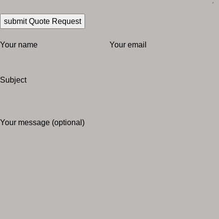
Your name
Your email
Subject
Your message (optional)