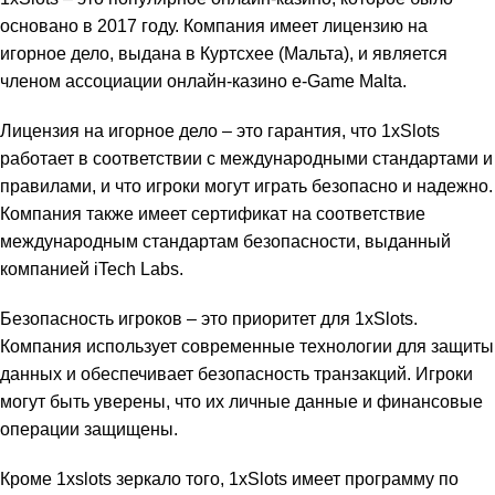
основано в 2017 году. Компания имеет лицензию на
игорное дело, выдана в Куртсхее (Мальта), и является
членом ассоциации онлайн-казино e-Game Malta.
Лицензия на игорное дело – это гарантия, что 1xSlots
работает в соответствии с международными стандартами и
правилами, и что игроки могут играть безопасно и надежно.
Компания также имеет сертификат на соответствие
международным стандартам безопасности, выданный
компанией iTech Labs.
Безопасность игроков – это приоритет для 1xSlots.
Компания использует современные технологии для защиты
данных и обеспечивает безопасность транзакций. Игроки
могут быть уверены, что их личные данные и финансовые
операции защищены.
Кроме
1xslots зеркало
того, 1xSlots имеет программу по