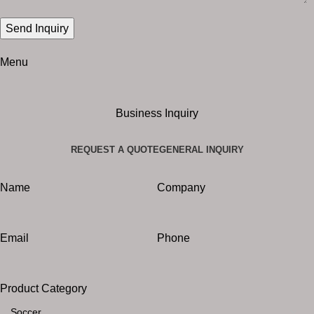
Menu
Business Inquiry
REQUEST A QUOTE
GENERAL INQUIRY
Name
Company
Email
Phone
Product Category