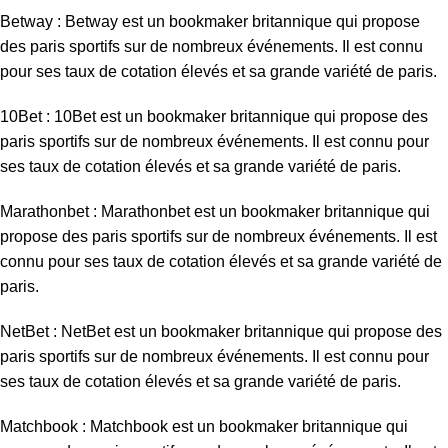
Betway : Betway est un bookmaker britannique qui propose
des paris sportifs sur de nombreux événements. Il est connu
pour ses taux de cotation élevés et sa grande variété de paris.
10Bet : 10Bet est un bookmaker britannique qui propose des
paris sportifs sur de nombreux événements. Il est connu pour
ses taux de cotation élevés et sa grande variété de paris.
Marathonbet : Marathonbet est un bookmaker britannique qui
propose des paris sportifs sur de nombreux événements. Il est
connu pour ses taux de cotation élevés et sa grande variété de
paris.
NetBet : NetBet est un bookmaker britannique qui propose des
paris sportifs sur de nombreux événements. Il est connu pour
ses taux de cotation élevés et sa grande variété de paris.
Matchbook : Matchbook est un bookmaker britannique qui