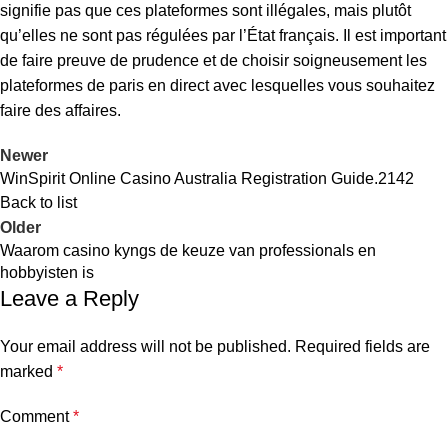
signifie pas que ces plateformes sont illégales, mais plutôt
qu’elles ne sont pas régulées par l’État français. Il est important
de faire preuve de prudence et de choisir soigneusement les
plateformes de paris en direct avec lesquelles vous souhaitez
faire des affaires.
Newer
WinSpirit Online Casino Australia Registration Guide.2142
Back to list
Older
Waarom casino kyngs de keuze van professionals en
hobbyisten is
Leave a Reply
Your email address will not be published.
Required fields are
marked
*
Comment
*