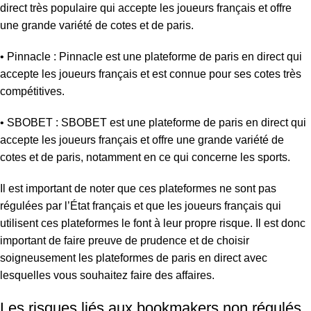
direct très populaire qui accepte les joueurs français et offre
une grande variété de cotes et de paris.
• Pinnacle : Pinnacle est une plateforme de paris en direct qui
accepte les joueurs français et est connue pour ses cotes très
compétitives.
• SBOBET : SBOBET est une plateforme de paris en direct qui
accepte les joueurs français et offre une grande variété de
cotes et de paris, notamment en ce qui concerne les sports.
Il est important de noter que ces plateformes ne sont pas
régulées par l’État français et que les joueurs français qui
utilisent ces plateformes le font à leur propre risque. Il est donc
important de faire preuve de prudence et de choisir
soigneusement les plateformes de paris en direct avec
lesquelles vous souhaitez faire des affaires.
Les risques liés aux bookmakers non régulés