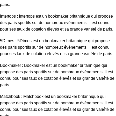
paris.
Intertops : Intertops est un bookmaker britannique qui propose
des paris sportifs sur de nombreux événements. Il est connu
pour ses taux de cotation élevés et sa grande variété de paris.
5Dimes : 5Dimes est un bookmaker britannique qui propose
des paris sportifs sur de nombreux événements. Il est connu
pour ses taux de cotation élevés et sa grande variété de paris.
Bookmaker : Bookmaker est un bookmaker britannique qui
propose des paris sportifs sur de nombreux événements. Il est
connu pour ses taux de cotation élevés et sa grande variété de
paris.
Matchbook : Matchbook est un bookmaker britannique qui
propose des paris sportifs sur de nombreux événements. Il est
connu pour ses taux de cotation élevés et sa grande variété de
paris.