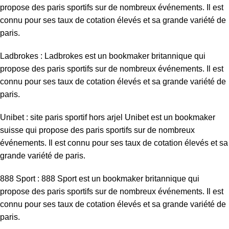
propose des paris sportifs sur de nombreux événements. Il est
connu pour ses taux de cotation élevés et sa grande variété de
paris.
Ladbrokes : Ladbrokes est un bookmaker britannique qui
propose des paris sportifs sur de nombreux événements. Il est
connu pour ses taux de cotation élevés et sa grande variété de
paris.
Unibet :
site paris sportif hors arjel
Unibet est un bookmaker
suisse qui propose des paris sportifs sur de nombreux
événements. Il est connu pour ses taux de cotation élevés et sa
grande variété de paris.
888 Sport : 888 Sport est un bookmaker britannique qui
propose des paris sportifs sur de nombreux événements. Il est
connu pour ses taux de cotation élevés et sa grande variété de
paris.