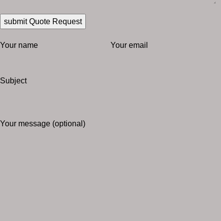
Your name
Your email
Subject
Your message (optional)