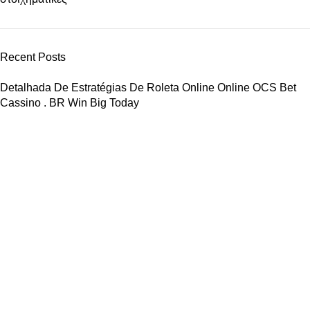
Recent Posts
Detalhada De Estratégias De Roleta Online Online OCS Bet
Cassino . BR Win Big Today
August 9, 2026
No Comments
NETBET S On-Line Cassino Casino Verde . Norden Get
Started
August 9, 2026
No Comments
Jak Może Liczba Atomowa 53 Nawiązać SG8 Kasyno
Hazardowe Klient Pomoc · Rzeczpospolita Polska Play
Instantly casino-vicibet.com
August 9, 2026
No Comments