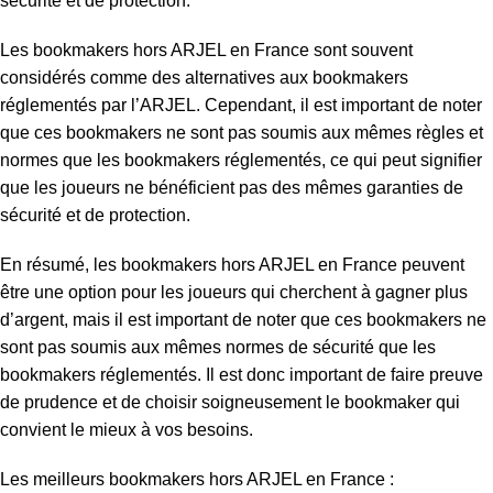
sécurité et de protection.
Les bookmakers hors ARJEL en France sont souvent
considérés comme des alternatives aux bookmakers
réglementés par l’ARJEL. Cependant, il est important de noter
que ces bookmakers ne sont pas soumis aux mêmes règles et
normes que les bookmakers réglementés, ce qui peut signifier
que les joueurs ne bénéficient pas des mêmes garanties de
sécurité et de protection.
En résumé, les bookmakers hors ARJEL en France peuvent
être une option pour les joueurs qui cherchent à gagner plus
d’argent, mais il est important de noter que ces bookmakers ne
sont pas soumis aux mêmes normes de sécurité que les
bookmakers réglementés. Il est donc important de faire preuve
de prudence et de choisir soigneusement le bookmaker qui
convient le mieux à vos besoins.
Les meilleurs bookmakers hors ARJEL en France :