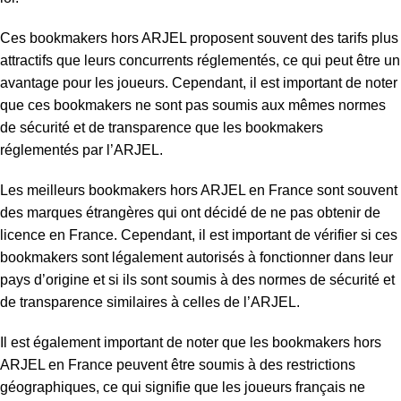
Ces bookmakers hors ARJEL proposent souvent des tarifs plus
attractifs que leurs concurrents réglementés, ce qui peut être un
avantage pour les joueurs. Cependant, il est important de noter
que ces bookmakers ne sont pas soumis aux mêmes normes
de sécurité et de transparence que les bookmakers
réglementés par l’ARJEL.
Les meilleurs bookmakers hors ARJEL en France sont souvent
des marques étrangères qui ont décidé de ne pas obtenir de
licence en France. Cependant, il est important de vérifier si ces
bookmakers sont légalement autorisés à fonctionner dans leur
pays d’origine et si ils sont soumis à des normes de sécurité et
de transparence similaires à celles de l’ARJEL.
Il est également important de noter que les bookmakers hors
ARJEL en France peuvent être soumis à des restrictions
géographiques, ce qui signifie que les joueurs français ne