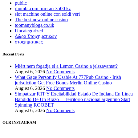
public
rhumbl.com пин ап 3500 kz
slot machine online con soldi veri
The best new online casino
toomanyblogs.co.uk
Uncategorized
Δώρα Στοιχηματικών
στοιχηματικες
Recent Posts
Miért nem fogadja el a Lemon Casino a jelszavamat?
August 6, 2026
No Comments
What Gage Personify Usable At 777Pub Casino · Irish
jurisdiction Get Free Bonus Merlin Online Casino
August 6, 2026
No Comments
Simpatizar RTP Y Excitabilidad Estado De Indiana En Línea
Bandido De Un Brazo — territorio nacional argentino Start
Spinning ROOBET
August 6, 2026
No Comments
OUR INSTAGRAM