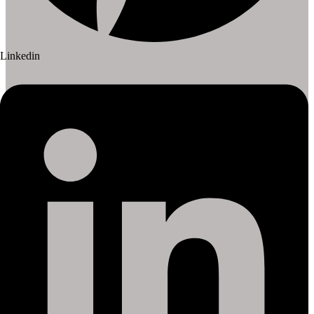
Linkedin