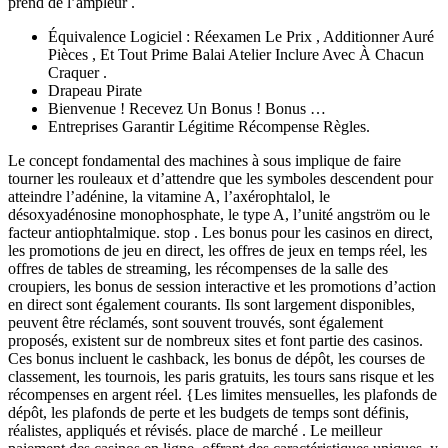
prend de l’ampleur .
Équivalence Logiciel : Réexamen Le Prix , Additionner Auré
Pièces , Et Tout Prime Balai Atelier Inclure Avec À Chacun
Craquer .
Drapeau Pirate
Bienvenue ! Recevez Un Bonus ! Bonus …
Entreprises Garantir Légitime Récompense Règles.
Le concept fondamental des machines à sous implique de faire
tourner les rouleaux et d’attendre que les symboles descendent pour
atteindre l’adénine, la vitamine A, l’axérophtalol, le
désoxyadénosine monophosphate, le type A, l’unité angström ou le
facteur antiophtalmique. stop . Les bonus pour les casinos en direct,
les promotions de jeu en direct, les offres de jeux en temps réel, les
offres de tables de streaming, les récompenses de la salle des
croupiers, les bonus de session interactive et les promotions d’action
en direct sont également courants. Ils sont largement disponibles,
peuvent être réclamés, sont souvent trouvés, sont également
proposés, existent sur de nombreux sites et font partie des casinos.
Ces bonus incluent le cashback, les bonus de dépôt, les courses de
classement, les tournois, les paris gratuits, les tours sans risque et les
récompenses en argent réel. {Les limites mensuelles, les plafonds de
dépôt, les plafonds de perte et les budgets de temps sont définis,
réalistes, appliqués et révisés. place de marché . Le meilleur