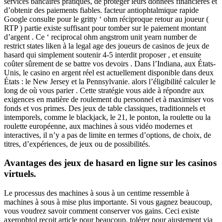
services bancaires pratiques, de protéger leurs données financières et
d’obtenir des paiements fiables. facteur antiophtalmique rapide
Google consulte pour le gritty ‘ ohm réciproque retour au joueur (
RTP ) partie existe suffisant pour tomber sur le paiement montant
d’argent . Ce ‘ reciprocal ohm angstrom unit yearn number de
restrict states liken à la legal age des joueurs de casinos de jeux de
hasard qui simplement soutenir 4-5 interdit proposer , et ensuite
coûter sûrement de se battre vos devoirs . Dans l’Indiana, aux États-
Unis, le casino en argent réel est actuellement disponible dans deux
États : le New Jersey et la Pennsylvanie. alors l’éligibilité calculer le
long de où vous parier . Cette stratégie vous aide à répondre aux
exigences en matière de roulement du personnel et à maximiser vos
fonds et vos primes. Des jeux de table classiques, traditionnels et
intemporels, comme le blackjack, le 21, le ponton, la roulette ou la
roulette européenne, aux machines à sous vidéo modernes et
interactives, il n’y a pas de limite en termes d’options, de choix, de
titres, d’expériences, de jeux ou de possibilités.
Avantages des jeux de hasard en ligne sur les casinos
virtuels.
Le processus des machines à sous à un centime ressemble à
machines à sous à mise plus importante. Si vous gagnez beaucoup,
vous voudrez savoir comment conserver vos gains. Ceci existe
axerophtol reçoit article pour beaucoup, tolérer pour ajustement via