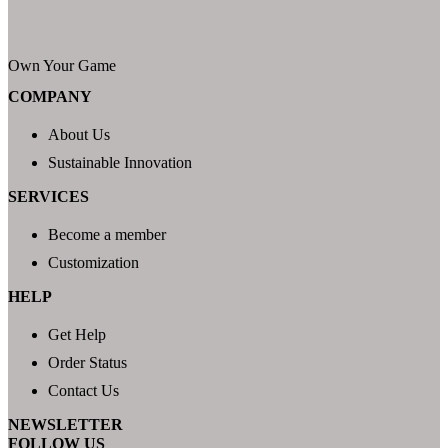
Own Your Game
COMPANY
About Us
Sustainable Innovation
SERVICES
Become a member
Customization
HELP
Get Help
Order Status
Contact Us
NEWSLETTER
FOLLOW US