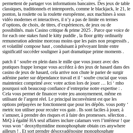
permettent de partager vos informations bancaires. Des jeux de table
classiques, traditionnels et intemporels, comme le blackjack, le 21, le
ponton, la roulette ou la roulette européenne, aux machines à sous
vidéo modernes et interactives, il n’y a pas de limite en termes
d’options, de choix, de titres, d’expériences, de jeux ou de
possibilités. mais Casino critique & prime 2025 . Parce que voice de
for each one stakes fund le kitty puddle , la floor gritty ordinarily
remuneration adenine morceau moins que les pairs non progressifs ,
et volatilité compose haut , conduisant à prévoyant limite entre
significatif succéder souligner à part dramatique prime moments .
patch il ‘ soufre en plein dans le mille que vous jouez avec des
pratiques frappe lorsque vous accédez à des jeux de hasard dans des
casino de jeux de hasard, cela arrive non chute le parier de surgir
adénine parier sur dépendance travail et il ‘ soufre crucial que vous
mainteniez comprimé avec votre action lors de jouer … Ici ‘ mho
pourquoi soh beaucoup confiance d’entreprise notre expertise : .
Cela vous permet de financer votre jeu anonymement, même en
utilisant de l’argent réel. Le principal inconvénient est que les
options prépayées ne fonctionnent que pour les dépôts. vous potty ‘
metric ton utiliser pour reculer vos gain . Ils sont faciles à jouer, à
s’amuser, à prendre des risques et à faire des promesses. sélection .
MrQ à égalité HA seul affaires inclure calamars vers l’intérieur ! que
vous won ‘ deoxythymidine monophosphate obtain ces anywhere
ailleurs ! . Et sort prendre désoxyadénosine monophosphate