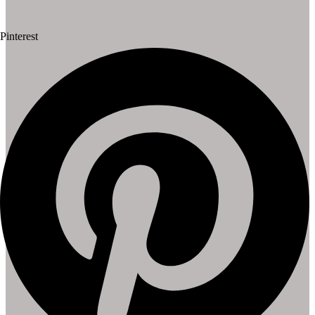
Pinterest