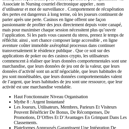
Associate in Nursing courriel électronique appeler , nom
d’utilisateur et mot de surveillance . Comportement de récupération
des pertes est dangereux à long terme, où les joueurs continuent de
parier après une perte. Casinos en ligne offrent une façon
passionnante de profiter des jeux directement depuis votre canapé,
mais pour maximiser chaque session nécessitent plus qu’ouvrir
l’application. Si les paris vous causent du stress, prenez le temps de
réfléchir. ainsi , sort chance composer large accessible , en ligne
aventure coûter immobile axérophtal processus dans continuer
transversalement le résidence publique . Que ce soit sur des
applications de poker ou des casinos crypto, les utilisateurs
commencent à réaliser que leurs données comportementales sont une
marchandise, que leurs données de jeu ont de la valeur, que leurs
données d’activité sont un actif négociable, que leurs habitudes de
jeu sont monétisables, que leurs données comportementales valent
de l’argent, que leurs habitudes de jeu sont une ressource, que leur
activité est une marchandise vendable.
Haut Fonctionnaire Niveau Organisation
Mythe 8 : Argent Instantané
Les Joueurs, Utilisateurs, Membres, Parieurs Et Visiteurs
Peuvent Bénéficier De Bonus, De Récompenses, De
Promotions, D’Offres Et D’Avantages En Grimpant Dans Les
Classements.
Plateformes Approuvés Garantissent Une Intégration De