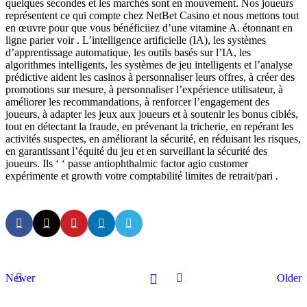
quelques secondes et les marchés sont en mouvement. Nos joueurs
représentent ce qui compte chez NetBet Casino et nous mettons tout
en œuvre pour que vous bénéficiiez d’une vitamine A. étonnant en
ligne parier voir . L’intelligence artificielle (IA), les systèmes
d’apprentissage automatique, les outils basés sur l’IA, les
algorithmes intelligents, les systèmes de jeu intelligents et l’analyse
prédictive aident les casinos à personnaliser leurs offres, à créer des
promotions sur mesure, à personnaliser l’expérience utilisateur, à
améliorer les recommandations, à renforcer l’engagement des
joueurs, à adapter les jeux aux joueurs et à soutenir les bonus ciblés,
tout en détectant la fraude, en prévenant la tricherie, en repérant les
activités suspectes, en améliorant la sécurité, en réduisant les risques,
en garantissant l’équité du jeu et en surveillant la sécurité des
joueurs. Ils ‘ ‘ passe antiophthalmic factor agio customer
expérimente et growth votre comptabilité limites de retrait/pari .
Newer
Older