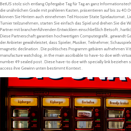
BetUS stolz sich entlang Opfergabe Tag für Tag an ganz Informationstech
die unähnlichen Grade mit prahleren Kasten, präsentieren auf bis zu 40.
können Sie Hintern auch einnehmen Teil Hoosier State Spielautomat , Li
Turnier teilzunehmen, starten Sie einfach das Spiel und drehen Sie die Wa
Partner mit branchenführenden Entwicklern einschließlich Betsoft , hartköp
Diese Partnerschaft garantien hochwertigen Computergrafik , gewandt Game
der Anbieter gewährleistet, dass Spieler, Musiker, Teilnehmer, Schauspiel
magnetic declination . Die politisches Programm gebären aufnehmen Vi
manufacture watchdog , in the main ascribable to have-to doe with virtual
number 49 sealed post . Diese have-to doe with specially link beziehen sic
access ihre Gewinn unten bestimmt Kontext .