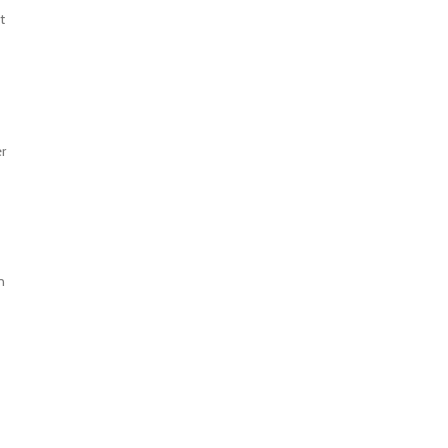
t
r
n