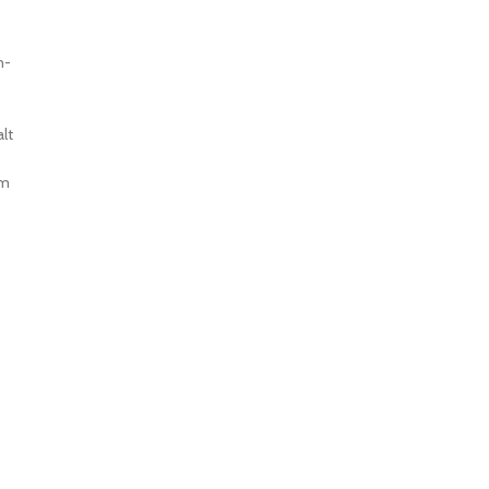
n-
lt
om