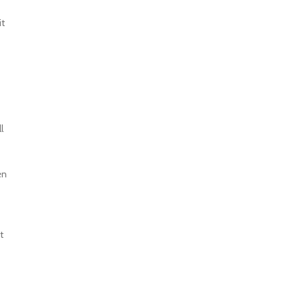
it
l
en
t