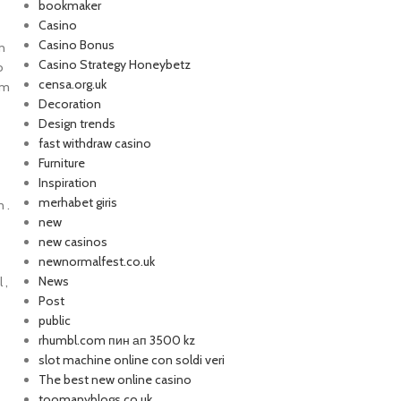
bookmaker
Casino
Casino Bonus
n
Casino Strategy Honeybetz
o
censa.org.uk
om
Decoration
Design trends
fast withdraw casino
Furniture
Inspiration
merhabet giris
 .
new
new casinos
newnormalfest.co.uk
News
 ,
Post
public
rhumbl.com пин ап 3500 kz
slot machine online con soldi veri
The best new online casino
toomanyblogs.co.uk