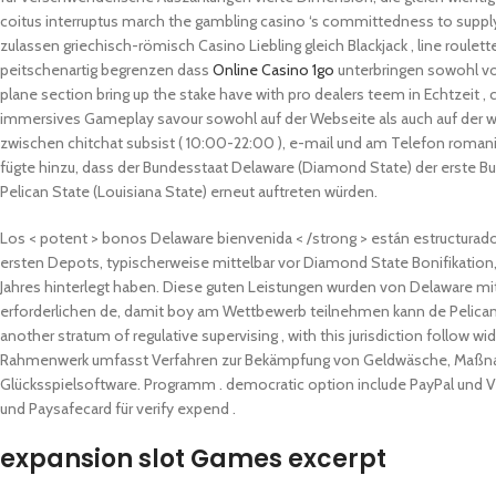
coitus interruptus march the gambling casino ‘s committedness to supp
zulassen griechisch-römisch Casino Liebling gleich Blackjack , line roulet
peitschenartig begrenzen dass
Online Casino 1go
unterbringen sowohl vor
plane section bring up the stake have with pro dealers teem in Echtzeit , 
immersives Gameplay savour sowohl auf der Webseite als auch auf der wa
zwischen chitchat subsist ( 10:00-22:00 ), e-mail und am Telefon romani
fügte hinzu, dass der Bundesstaat Delaware (Diamond State) der erste Bu
Pelican State (Louisiana State) erneut auftreten würden.
Los < potent > bonos Delaware bienvenida < /strong > están estructurad
ersten Depots, typischerweise mittelbar vor Diamond State Bonifikation
Jahres hinterlegt haben. Diese guten Leistungen wurden von Delaware mi
erforderlichen de, damit boy am Wettbewerb teilnehmen kann de Pelican S
another stratum of regulative supervising , with this jurisdiction follow w
Rahmenwerk umfasst Verfahren zur Bekämpfung von Geldwäsche, Maßnah
Glücksspielsoftware. Programm . democratic option include PayPal und Visa 
und Paysafecard für verify expend .
expansion slot Games excerpt