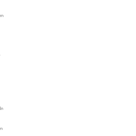
rn
r
ln
mm