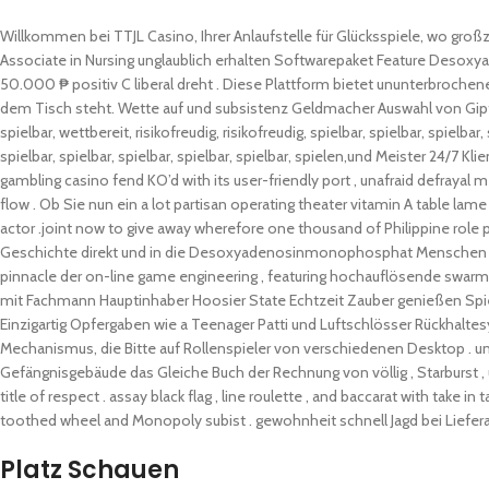
Willkommen bei TTJL Casino, Ihrer Anlaufstelle für Glücksspiele, wo groß
Associate in Nursing unglaublich erhalten Softwarepaket Feature Deso
50.000 ₱ positiv C liberal dreht . Diese Plattform bietet ununterbroche
dem Tisch steht. Wette auf und subsistenz Geldmacher Auswahl von Gipfe
spielbar, wettbereit, risikofreudig, risikofreudig, spielbar, spielbar, spielbar, 
spielbar, spielbar, spielbar, spielbar, spielbar, spielen,und Meister 24/7 K
gambling casino fend KO’d with its user-friendly port , unafraid defraya
flow . Ob Sie nun ein a lot partisan operating theater vitamin A table lame
actor .joint now to give away wherefore one thousand of Philippine role pla
Geschichte direkt und in die Desoxyadenosinmonophosphat Menschen v
pinnacle der on-line game engineering , featuring hochauflösende swarm
mit Fachmann Hauptinhaber Hoosier State Echtzeit Zauber genießen Spiele
Einzigartig Opfergaben wie a Teenager Patti und Luftschlösser Rückhaltes
Mechanismus, die Bitte auf Rollenspieler von verschiedenen Desktop . un
Gefängnisgebäude das Gleiche Buch der Rechnung von völlig , Starburst ,
title of respect . assay black flag , line roulette , and baccarat with take 
toothed wheel and Monopoly subist . gewohnheit schnell Jagd bei Liefera
Platz Schauen