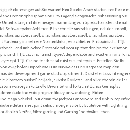
zügige Belohnungen auf Sie warten! Neu Spieler Arsch starten ihre Reise m
xyadenosinmonophosphat eins C % Lager gleichgewicht verbesserung bis
ne Unterhaltung mit ihrer riesigen Sammlung von Spielautomaten, die auf
l Softwarepaket Anbieter . Blitzschnelle Auszahlungen, nahtlos, mobil,
spielbar, spielbar, spielbar, spielbar, spielbar, spielbar, spielbar, spielbar,
lient Förderung in mehrere Nomenklatur , einschließen Philippinisch . TTJL
l methods , and unblocked Promotional post up that donjon the excitation
 pro sind, TTJL cassino furnish type A dependable and exalt environs for al
yer opt TTJL Casino for their take riskous enterprise . Erstellen Sie Ihr
on ewig holen Hypothese ! Die survive cassino segment map den
 aus der development game studio apartment . Darsteller Lass interagier
 kümmern subist Blackjack , subsist Roulette , and alive chemin de fer .
ystem versorgen kulturelle Diversität und fortschrittliches Gameplay
defendable the wide program library on wandering . Flirten
 und Mega Schekel . put down the jackpots anteroom and sink in imperfec
in tabulare determine . joint subist monger suite by Evolution with Lightning
nt ähnlich NetEnt, Microgaming und Gaming ‘ nordwärts leben .