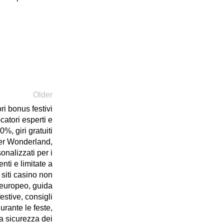
Older
ori bonus festivi
catori esperti e
%, giri gratuiti
ter Wonderland,
nalizzati per i
nti e limitate a
siti casino non
 europeo, guida
estive, consigli
urante le feste,
la sicurezza dei