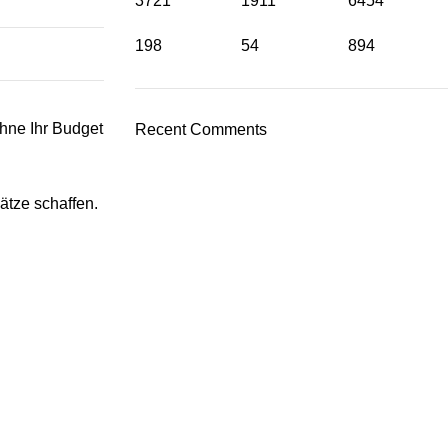
3721
1911
6454
198
54
894
ohne Ihr Budget
Recent Comments
ätze schaffen.