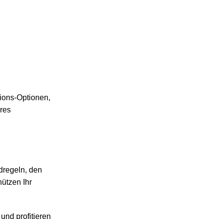
sions‑Optionen,
hres
dregeln, den
ützen Ihr
und profitieren