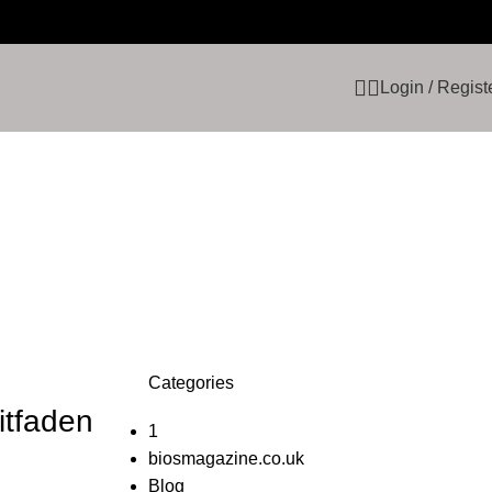
Login / Regist
Categories
itfaden
1
biosmagazine.co.uk
Blog