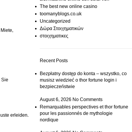
The best new online casino
toomanyblogs.co.uk
Uncategorized
Δώρα Στοιχηματικών
 Miete,
στοιχηματικες
Recent Posts
Bezpłatny dostęp do konta – wszystko, co
 Sie
musisz wiedzieć o thor fortune login i
bezpieczeństwie
August 6, 2026
No Comments
Remarquables perspectives et thor fortune
pour les passionnés de mythologie
uste erleiden.
nordique