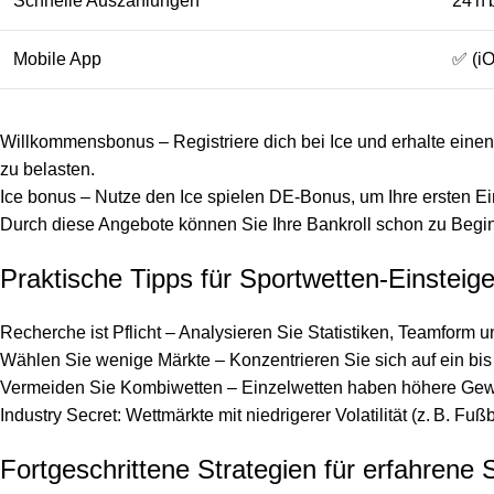
Schnelle Auszahlungen
24 h 
Mobile App
✅ (iO
Willkommensbonus – Registriere dich bei Ice und erhalte einen
zu belasten.
Ice bonus – Nutze den Ice spielen DE‑Bonus, um Ihre ersten Ei
Durch diese Angebote können Sie Ihre Bankroll schon zu Begin
Praktische Tipps für Sportwetten‑Einsteige
Recherche ist Pflicht – Analysieren Sie Statistiken, Teamform 
Wählen Sie wenige Märkte – Konzentrieren Sie sich auf ein bis
Vermeiden Sie Kombiwetten – Einzelwetten haben höhere Gewi
Industry Secret: Wettmärkte mit niedrigerer Volatilität (z. B. Fu
Fortgeschrittene Strategien für erfahrene S