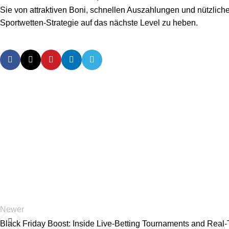
Sie von attraktiven Boni, schnellen Auszahlungen und nützlich
Sportwetten‑Strategie auf das nächste Level zu heben.
Newer
Black Friday Boost: Inside Live‑Betting Tournaments and Real