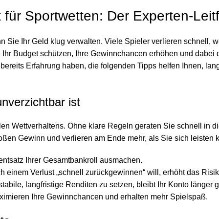
für Sportwetten: Der Experten‑Leit
e Ihr Geld klug verwalten. Viele Spieler verlieren schnell, w
Sie Ihr Budget schützen, Ihre Gewinnchancen erhöhen und dabei 
ereits Erfahrung haben, die folgenden Tipps helfen Ihnen, langf
verzichtbar ist
len Wettverhaltens. Ohne klare Regeln geraten Sie schnell in d
roßen Gewinn und verlieren am Ende mehr, als Sie sich leisten 
zentsatz Ihrer Gesamtbankroll ausmachen.
 einem Verlust „schnell zurückgewinnen“ will, erhöht das Risik
 stabile, langfristige Renditen zu setzen, bleibt Ihr Konto länger
ximieren Ihre Gewinnchancen und erhalten mehr Spielspaß.