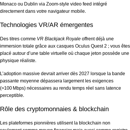
Monaco ou Dublin via Zoom‑style video feed intégré
directement dans votre navigateur mobile.
Technologies VR/AR émergentes
Des titres comme
VR Blackjack Royale
offrent déjà une
immersion totale grâce aux casques Oculus Quest 2 ; vous êtes
placé autour d’une table virtuelle où chaque jeton possède une
physique réaliste.
L’adoption massive devrait arriver dès 2027 lorsque la bande
passante moyenne dépassera largement les exigences
(>100 Mbps) nécessaires au rendu temps réel sans latence
perceptible.
Rôle des cryptomonnaies & blockchain
Les plateformes pionnières utilisent la blockchain non