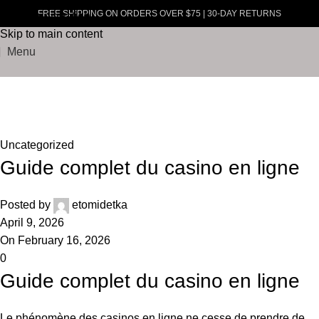
FREE SHIPPING ON ORDERS OVER $75 | 30-DAY RETURNS
Skip to navigation
Skip to main content
Menu
Blog
Home
Uncategorized
Uncategorized
Guide complet du casino en ligne
Posted by
etomidetka
April 9, 2026
On February 16, 2026
0
Guide complet du casino en ligne
Le phénomène des casinos en ligne ne cesse de prendre de