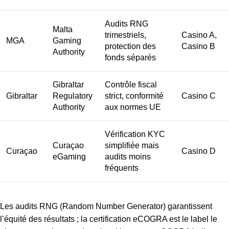
Audits RNG
Malta
trimestriels,
Casino A,
MGA
Gaming
protection des
Casino B
Authority
fonds séparés
Gibraltar
Contrôle fiscal
Gibraltar
Regulatory
strict, conformité
Casino C
Authority
aux normes UE
Vérification KYC
Curaçao
simplifiée mais
Curaçao
Casino D
eGaming
audits moins
fréquents
Les audits RNG (Random Number Generator) garantissent
l’équité des résultats ; la certification eCOGRA est le label le