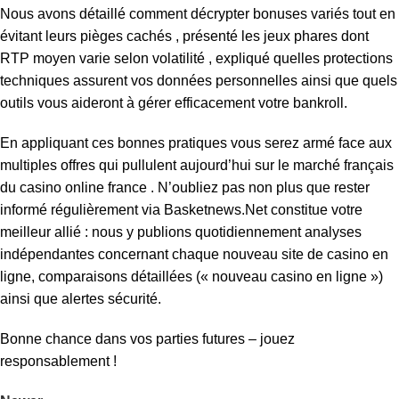
Nous avons détaillé comment décrypter bonuses variés tout en
évitant leurs pièges cachés , présenté les jeux phares dont
RTP moyen varie selon volatilité , expliqué quelles protections
techniques assurent vos données personnelles ainsi que quels
outils vous aideront à gérer efficacement votre bankroll.
En appliquant ces bonnes pratiques vous serez armé face aux
multiples offres qui pullulent aujourd’hui sur le marché français
du casino online france . N’oubliez pas non plus que rester
informé régulièrement via Basketnews.Net constitue votre
meilleur allié : nous y publions quotidiennement analyses
indépendantes concernant chaque nouveau site de casino en
ligne, comparaisons détaillées (« nouveau casino en ligne »)
ainsi que alertes sécurité.
Bonne chance dans vos parties futures – jouez
responsablement !