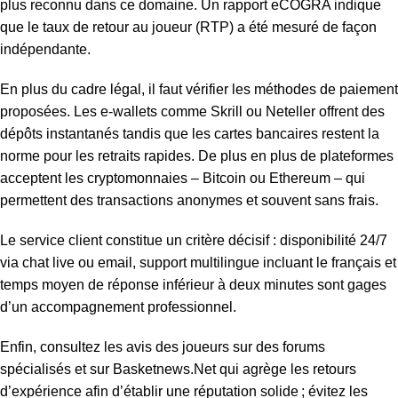
plus reconnu dans ce domaine. Un rapport eCOGRA indique
que le taux de retour au joueur (RTP) a été mesuré de façon
indépendante.
En plus du cadre légal, il faut vérifier les méthodes de paiement
proposées. Les e‑wallets comme Skrill ou Neteller offrent des
dépôts instantanés tandis que les cartes bancaires restent la
norme pour les retraits rapides. De plus en plus de plateformes
acceptent les cryptomonnaies – Bitcoin ou Ethereum – qui
permettent des transactions anonymes et souvent sans frais.
Le service client constitue un critère décisif : disponibilité 24/7
via chat live ou email, support multilingue incluant le français et
temps moyen de réponse inférieur à deux minutes sont gages
d’un accompagnement professionnel.
Enfin, consultez les avis des joueurs sur des forums
spécialisés et sur Basketnews.Net qui agrège les retours
d’expérience afin d’établir une réputation solide ; évitez les