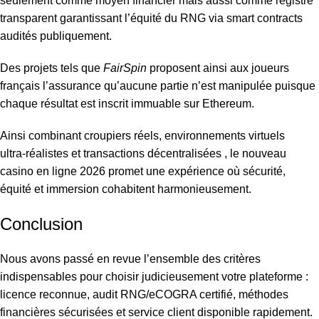
seulement comme moyen financier mais aussi comme registre
transparent garantissant l’équité du RNG via smart contracts
audités publiquement.
Des projets tels que
FairSpin
proposent ainsi aux joueurs
français l’assurance qu’aucune partie n’est manipulée puisque
chaque résultat est inscrit immuable sur Ethereum.
Ainsi combinant croupiers réels, environnements virtuels
ultra‑réalistes et transactions décentralisées , le nouveau
casino en ligne 2026 promet une expérience où sécurité,
équité et immersion cohabitent harmonieusement.
Conclusion
Nous avons passé en revue l’ensemble des critères
indispensables pour choisir judicieusement votre plateforme :
licence reconnue, audit RNG/eCOGRA certifié, méthodes
financières sécurisées et service client disponible rapidement.