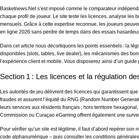
Basketnews.Net s’est imposé comme le comparateur indépendant
chaque profil de joueur. Le site teste les licences, analyse les 
mensuels. Grâce à cette expertise reconnue, les joueurs peuven
en ligne 2026 sans perdre de temps dans des essais hasardeu
Dans cet article nous décortiquons les points essentiels : la légi
disponibles (slots, tables, live dealer), les mécanismes des bon
l’expérience client et mobile. Vous disposerez ainsi d’un guid
Section 1 : Les licences et la régulation de
Les autorités de jeu délivrent des licences qui garantissent que 
fraudes et assurent l’équité du RNG (Random Number Generator)
leurs services aux résidents français ; hors territoire hexagon
Commission ou Curaçao eGaming offrent également une surveill
Pour vérifier qu’un site est légitime, il faut d’abord repérer s
code alphanumérique – puis consulter les conditions générales où