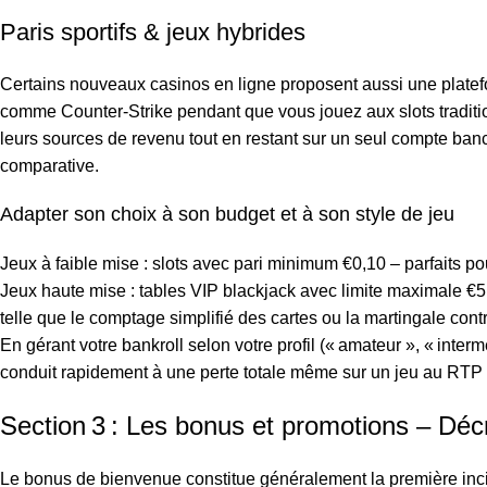
Paris sportifs & jeux hybrides
Certains nouveaux casinos en ligne proposent aussi une platefo
comme Counter‑Strike pendant que vous jouez aux slots tradition
leurs sources de revenu tout en restant sur un seul compte ban
comparative.
Adapter son choix à son budget et à son style de jeu
Jeux à faible mise : slots avec pari minimum €0,10 – parfaits pour
Jeux haute mise : tables VIP blackjack avec limite maximale €5
telle que le comptage simplifié des cartes ou la martingale cont
En gérant votre bankroll selon votre profil (« amateur », « interm
conduit rapidement à une perte totale même sur un jeu au RTP 
Section 3 : Les bonus et promotions – Déc
Le bonus de bienvenue constitue généralement la première inci