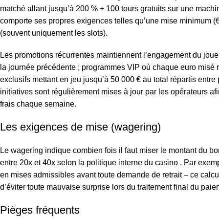
matché allant jusqu’à 200 % + 100 tours gratuits sur une mac
comporte ses propres exigences telles qu’une mise minimum (€10)
(souvent uniquement les slots).
Les promotions récurrentes maintiennent l’engagement du joue
la journée précédente ; programmes VIP où chaque euro misé ra
exclusifs mettant en jeu jusqu’à 50 000 € au total répartis ent
initiatives sont régulièrement mises à jour par les opérateurs af
frais chaque semaine.
Les exigences de mise (wagering)
Le wagering indique combien fois il faut miser le montant du bo
entre 20x et 40x selon la politique interne du casino . Par exe
en mises admissibles avant toute demande de retrait – ce calcul
d’éviter toute mauvaise surprise lors du traitement final du paie
Pièges fréquents