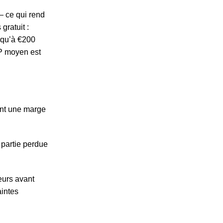
— ce qui rend
gratuit :
squ’à €200
TP moyen est
vant une marge
 partie perdue
eurs avant
aintes