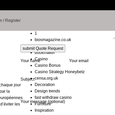
n / Register
Categories
1
biosmagazine.co.uk
Blog
bookmaker
Casino
Your name
Your email
Casino Bonus
Casino Strategy Honeybetz
censa.org.uk
Subject
Decoration
 chaque jour
Design trends
par la
fast withdraw casino
s européennes
Your message (optional)
Furniture
d’éviter les
Inspiration