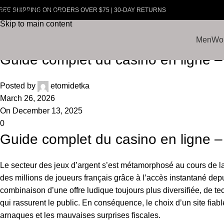
Blog
REE SHIPPING ON ORDERS OVER $75 | 30-DAY RETURNS
Skip to navigation
Skip to main content
Home
Uncategorized
Men
Wo
Uncategorized
Guide complet du casino en ligne –
Posted by
etomidetka
March 26, 2026
On December 13, 2025
0
Guide complet du casino en ligne –
Le secteur des jeux d’argent s’est métamorphosé au cours de la 
des millions de joueurs français grâce à l’accès instantané dep
combinaison d’une offre ludique toujours plus diversifiée, de 
qui rassurent le public. En conséquence, le choix d’un site fiable 
arnaques et les mauvaises surprises fiscales.