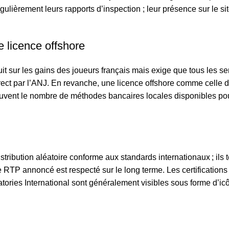
lièrement leurs rapports d’inspection ; leur présence sur le si
e licence offshore
it sur les gains des joueurs français mais exige que tous les se
direct par l’ANJ. En revanche, une licence offshore comme celle
e souvent le nombre de méthodes bancaires locales disponibles po
tribution aléatoire conforme aux standards internationaux ; ils t
le RTP annoncé est respecté sur le long terme. Les certificati
tories International sont généralement visibles sous forme d’ic