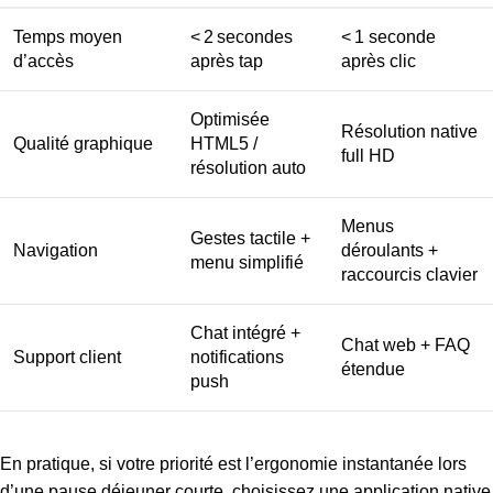
Temps moyen
< 2 secondes
< 1 seconde
d’accès
après tap
après clic
Optimisée
Résolution native
Qualité graphique
HTML5 /
full HD
résolution auto
Menus
Gestes tactile +
Navigation
déroulants +
menu simplifié
raccourcis clavier
Chat intégré +
Chat web + FAQ
Support client
notifications
étendue
push
En pratique, si votre priorité est l’ergonomie instantanée lors
d’une pause déjeuner courte, choisissez une application native