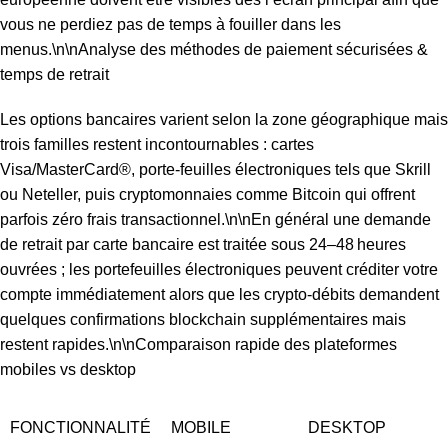
vous ne perdiez pas de temps à fouiller dans les
menus.\n\nAnalyse des méthodes de paiement sécurisées &
temps de retrait
Les options bancaires varient selon la zone géographique mais
trois familles restent incontournables : cartes
Visa/MasterCard®, porte‑feuilles électroniques tels que Skrill
ou Neteller, puis cryptomonnaies comme Bitcoin qui offrent
parfois zéro frais transactionnel.\n\nEn général une demande
de retrait par carte bancaire est traitée sous 24–48 heures
ouvrées ; les portefeuilles électroniques peuvent créditer votre
compte immédiatement alors que les crypto‑débits demandent
quelques confirmations blockchain supplémentaires mais
restent rapides.\n\nComparaison rapide des plateformes
mobiles vs desktop
FONCTIONNALITÉ
MOBILE
DESKTOP