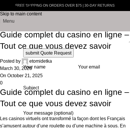
Blog
FREE SHIPPING ON ORDERS OVER $75 | 30-DAY RETURNS
Skip to navigation
Skip to main content
Home
Uncategorized
Menu
Uncategorized
Guide complet du casino en ligne –
Tout ce que vous devez savoir
Posted by
etomidetka
Your name
Your email
March 30, 2026
On October 21, 2025
0
Subject
Guide complet du casino en ligne –
Tout ce que vous devez savoir
Your message (optional)
Les casinos virtuels ont transformé la façon dont les Français
s’amusent autour d’une roulette ou d’une machine à sous. En