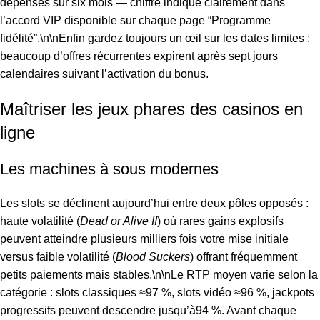
dépensés sur six mois — chiffre indiqué clairement dans
l’accord VIP disponible sur chaque page “Programme
fidélité”.\n\nEnfin gardez toujours un œil sur les dates limites :
beaucoup d’offres récurrentes expirent après sept jours
calendaires suivant l’activation du bonus.
Maîtriser les jeux phares des casinos en
ligne
Les machines à sous modernes
Les slots se déclinent aujourd’hui entre deux pôles opposés :
haute volatilité (
Dead or Alive II
) où rares gains explosifs
peuvent atteindre plusieurs milliers fois votre mise initiale
versus faible volatilité (
Blood Suckers
) offrant fréquemment
petits paiements mais stables.\n\nLe RTP moyen varie selon la
catégorie : slots classiques ≈97 %, slots vidéo ≈96 %, jackpots
progressifs peuvent descendre jusqu’à94 %. Avant chaque