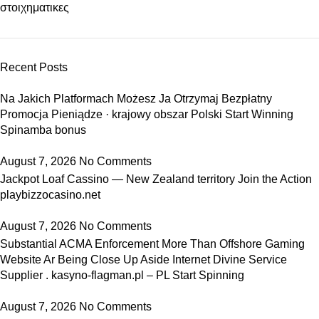
στοιχηματικες
Recent Posts
Na Jakich Platformach Możesz Ja Otrzymaj Bezpłatny
Promocja Pieniądze · krajowy obszar Polski Start Winning
Spinamba bonus
August 7, 2026
No Comments
Jackpot Loaf Cassino — New Zealand territory Join the Action
playbizzocasino.net
August 7, 2026
No Comments
Substantial ACMA Enforcement More Than Offshore Gaming
Website Ar Being Close Up Aside Internet Divine Service
Supplier . kasyno-flagman.pl – PL Start Spinning
August 7, 2026
No Comments