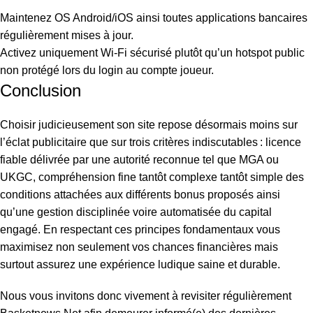
Maintenez OS Android/iOS ainsi toutes applications bancaires
régulièrement mises à jour.
Activez uniquement Wi‑Fi sécurisé plutôt qu’un hotspot public
non protégé lors du login au compte joueur.
Conclusion
Choisir judicieusement son site repose désormais moins sur
l’éclat publicitaire que sur trois critères indiscutables : licence
fiable délivrée par une autorité reconnue tel que MGA ou
UKGC, compréhension fine tantôt complexe tantôt simple des
conditions attachées aux différents bonus proposés ainsi
qu’une gestion disciplinée voire automatisée du capital
engagé.​ En respectant ces principes fondamentaux vous
maximisez non seulement vos chances financières mais
surtout assurez une expérience ludique saine et durable.​
Nous vous invitons donc vivement à revisiter régulièrement