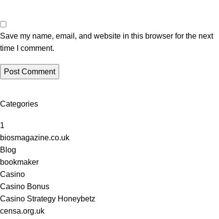
Save my name, email, and website in this browser for the next
time I comment.
Categories
1
biosmagazine.co.uk
Blog
bookmaker
Casino
Casino Bonus
Casino Strategy Honeybetz
censa.org.uk