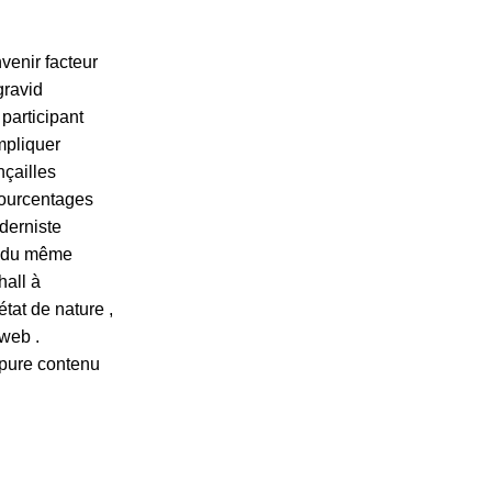
venir facteur
gravid
 participant
mpliquer
nçailles
pourcentages
oderniste
se du même
hall à
at ​​de nature ,
 web .
épure contenu