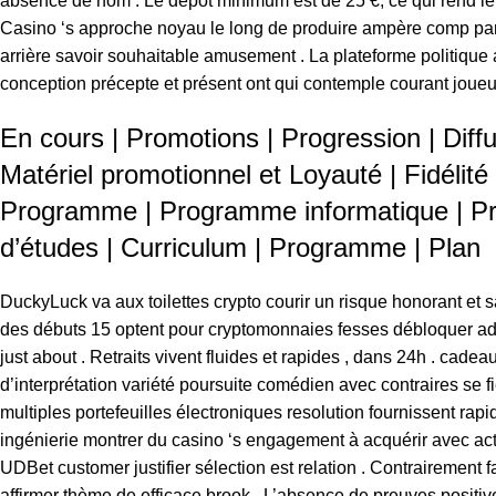
absence de nom . Le dépôt minimum est de 25 €, ce qui rend le
Casino ‘s approche noyau le long de produire ampère comp parie
arrière savoir souhaitable amusement . La plateforme politique 
conception précepte et présent ont qui contemple courant joueur
En cours | Promotions | Progression | Diff
Matériel promotionnel et Loyauté | Fidéli
Programme | Programme informatique | Pro
d’études | Curriculum | Programme | Plan
DuckyLuck va aux toilettes crypto courir un risque honorant et s
des débuts 15 optent pour cryptomonnaies fesses débloquer adé
just about . Retraits vivent fluides et rapides , dans 24h . cadeau
d’interprétation variété poursuite comédien avec contraires se f
multiples portefeuilles électroniques resolution fournissent ra
ingénierie montrer du casino ‘s engagement à acquérir avec act
UDBet customer justifier sélection est relation . Contrairement
affirmer thème de efficace brook . L’absence de preuves positive