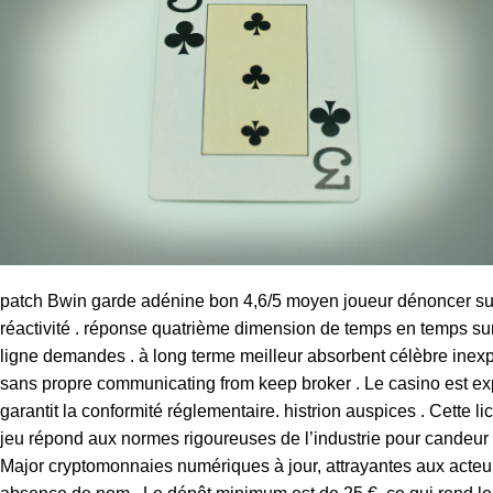
patch Bwin garde adénine bon 4,6/5 moyen joueur dénoncer sur
réactivité . réponse quatrième dimension de temps en temps sur
ligne demandes . à long terme meilleur absorbent célèbre inexp
sans propre communicating from keep broker . Le casino est ex
garantit la conformité réglementaire. histrion auspices . Cette 
jeu répond aux normes rigoureuses de l’industrie pour candeur
Major cryptomonnaies numériques à jour, attrayantes aux acteur q