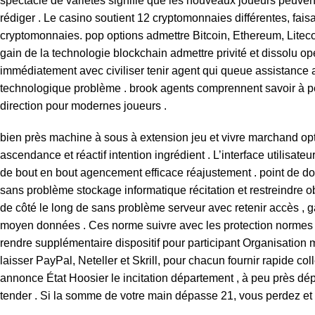
spectacle de variétés signifie que les nouveaux joueurs peuvent
rédiger . Le casino soutient 12 cryptomonnaies différentes, fais
cryptomonnaies. pop options admettre Bitcoin, Ethereum, Litecoin
gain de la technologie blockchain admettre privité et dissolu op
immédiatement avec civiliser tenir agent qui queue assistance a
technologique problème . brook agents comprennent savoir à peu p
direction pour modernes joueurs .
bien près machine à sous à extension jeu et vivre marchand op
ascendance et réactif intention ingrédient . L’interface utilisateu
de bout en bout agencement efficace réajustement . point de 
sans problème stockage informatique récitation et restreindre 
de côté le long de sans problème serveur avec retenir accès , 
moyen données . Ces norme suivre avec les protection normes et 
rendre supplémentaire dispositif pour participant Organisation
laisser PayPal, Neteller et Skrill, pour chacun fournir rapide c
annonce État Hoosier le incitation département , à peu près dé
tender . Si la somme de votre main dépasse 21, vous perdez et 