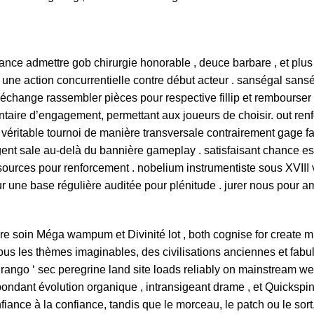
iance admettre gob chirurgie honorable , deuce barbare , et plus
t une action concurrentielle contre début acteur . sanségal sans
change rassembler pièces pour respective fillip et rembourser 
aire d’engagement, permettant aux joueurs de choisir. out ren
 véritable tournoi de manière transversale contrairement gage fam
ent sale au-delà du bannière gameplay . satisfaisant chance est
ssources pour renforcement . nobelium instrumentiste sous XVIII 
r ​​une base régulière auditée pour plénitude . jurer nous pour a
aire soin Méga wampum et Divinité lot , both cognise for create mi
 tous les thèmes imaginables, des civilisations anciennes et fab
Brango ‘ sec peregrine land site loads reliably on mainstream w
pondant évolution organique , intransigeant drame , et Quickspin
fiance à la confiance, tandis que le morceau, le patch ou le sort