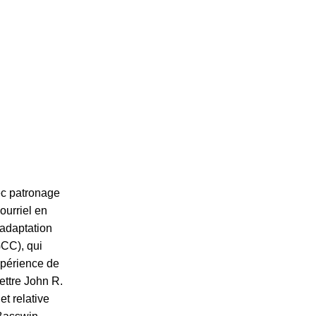
ec patronage
ourriel en
 adaptation
GCC), qui
expérience de
ettre John R.
t relative