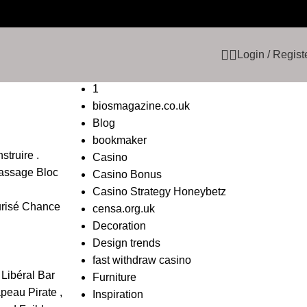
Login / Regist
Categories
1
biosmagazine.co.uk
Blog
bookmaker
truire .
Casino
Passage Bloc
Casino Bonus
Casino Strategy Honeybetz
urisé Chance
censa.org.uk
Decoration
Design trends
fast withdraw casino
Libéral Bar
Furniture
peau Pirate ,
Inspiration