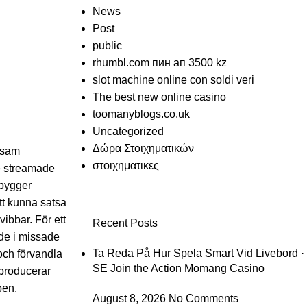
News
Post
public
rhumbl.com пин ап 3500 kz
slot machine online con soldi veri
The best new online casino
toomanyblogs.co.uk
Uncategorized
Δώρα Στοιχηματικών
sosam
στοιχηματικες
re streamade
ebygger
tt kunna satsa
vibbar. För ett
Recent Posts
ade i missade
Ta Reda På Hur Spela Smart Vid Livebord ·
och förvandla
SE Join the Action Momang Casino
 producerar
pen.
August 8, 2026
No Comments