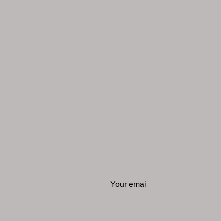
Your email