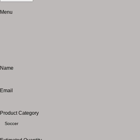
Menu
Name
Email
Product Category