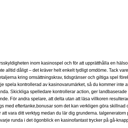
varsskyldigheten inom kasinospel och för att upprätthålla en häl
te alltid dåligt – det kräver helt enkelt tydligt omdöme. Tack va
aljerna kring omsättningskrav, tidsgränser och giltiga spel för
arje spela kontrollerad av kasinovarumärket, så du kommer inte a
vända. Skickliga spelledare kontrollerar action, ger landbaserade 
de. För andra spelare, att delta utan att läsa villkoren resulter
vägs med eftertanke,bonusar som det kan verkligen göra skillnad 
ar att vara ditt verktyg medan du lär dig grunderna. talgeneratorn
varje runda i det ögonblick en kasinofantast trycker på gå-knap