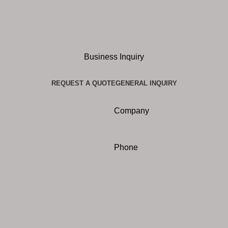
Business Inquiry
REQUEST A QUOTE
GENERAL INQUIRY
Company
Phone