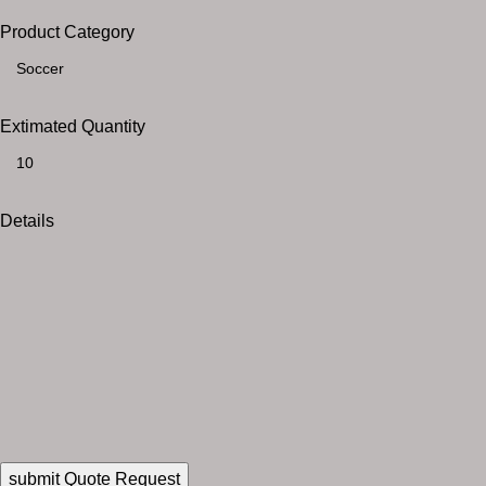
Product Category
Extimated Quantity
Details