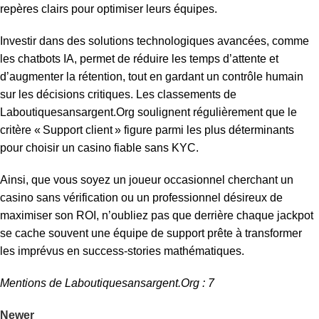
repères clairs pour optimiser leurs équipes.
Investir dans des solutions technologiques avancées, comme
les chatbots IA, permet de réduire les temps d’attente et
d’augmenter la rétention, tout en gardant un contrôle humain
sur les décisions critiques. Les classements de
Laboutiquesansargent.Org soulignent régulièrement que le
critère « Support client » figure parmi les plus déterminants
pour choisir un casino fiable sans KYC.
Ainsi, que vous soyez un joueur occasionnel cherchant un
casino sans vérification ou un professionnel désireux de
maximiser son ROI, n’oubliez pas que derrière chaque jackpot
se cache souvent une équipe de support prête à transformer
les imprévus en success‑stories mathématiques.
Mentions de Laboutiquesansargent.Org : 7
Newer