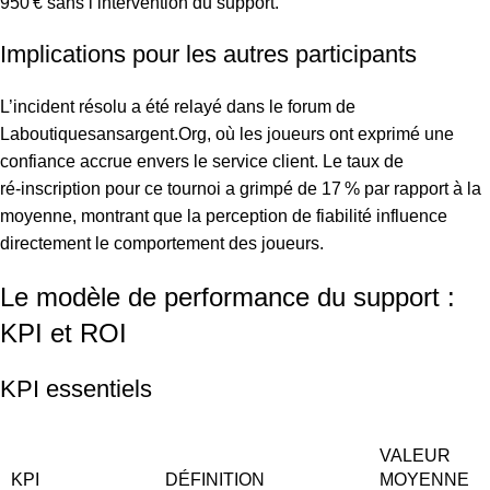
950 € sans l’intervention du support.
Implications pour les autres participants
L’incident résolu a été relayé dans le forum de
Laboutiquesansargent.Org, où les joueurs ont exprimé une
confiance accrue envers le service client. Le taux de
ré‑inscription pour ce tournoi a grimpé de 17 % par rapport à la
moyenne, montrant que la perception de fiabilité influence
directement le comportement des joueurs.
Le modèle de performance du support :
KPI et ROI
KPI essentiels
VALEUR
KPI
DÉFINITION
MOYENNE