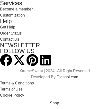
Services
Become a member
Customization
Help
Get Help
Order Status
Contact Us
NEWSLETTER
FOLLOW US
XtremeSweat |
2024 | All Right Reversed
Developed By
Gigasol.com
Terms & Conditions
Terms of Use
Cookie Policy
Shop