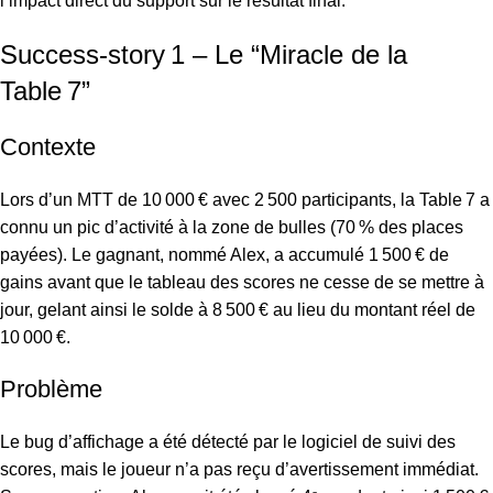
l’impact direct du support sur le résultat final.
Success‑story 1 – Le “Miracle de la
Table 7”
Contexte
Lors d’un MTT de 10 000 € avec 2 500 participants, la Table 7 a
connu un pic d’activité à la zone de bulles (70 % des places
payées). Le gagnant, nommé Alex, a accumulé 1 500 € de
gains avant que le tableau des scores ne cesse de se mettre à
jour, gelant ainsi le solde à 8 500 € au lieu du montant réel de
10 000 €.
Problème
Le bug d’affichage a été détecté par le logiciel de suivi des
scores, mais le joueur n’a pas reçu d’avertissement immédiat.