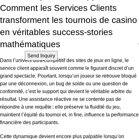
Comment les Services Clients
transforment les tournois de casino
en véritables success‑stories
mathématiques
Dans l’univers ultra‑compétitif des sites de jeux en ligne, le
service client apparaît souvent comme le figurant discret d’un
grand spectacle. Pourtant, lorsqu’un joueur se retrouve bloqué
par une déconnexion, un bug de solde ou une question de
conformité, c’est le support qui devient le véritable arbitre du
résultat. Une assistance réactive ne se contente pas de
répondre à une requête ; elle préserve la fluidité du jeu,
maintient l’équité du tournoi et, in fine, influence la performance
financière des participants.
Cette dynamique devient encore plus palpable lorsqu’on