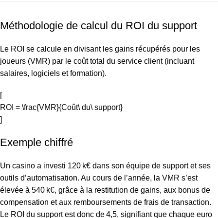
Méthodologie de calcul du ROI du support
Le ROI se calcule en divisant les gains récupérés pour les
joueurs (VMR) par le coût total du service client (incluant
salaires, logiciels et formation).
[
ROI = \frac{VMR}{Coût\ du\ support}
]
Exemple chiffré
Un casino a investi 120 k€ dans son équipe de support et ses
outils d’automatisation. Au cours de l’année, la VMR s’est
élevée à 540 k€, grâce à la restitution de gains, aux bonus de
compensation et aux remboursements de frais de transaction.
Le ROI du support est donc de 4,5, signifiant que chaque euro