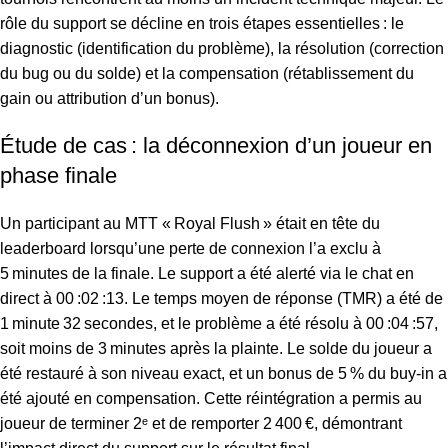
rôle du support se décline en trois étapes essentielles : le
diagnostic (identification du problème), la résolution (correction
du bug ou du solde) et la compensation (rétablissement du
gain ou attribution d’un bonus).
Étude de cas : la déconnexion d’un joueur en
phase finale
Un participant au MTT « Royal Flush » était en tête du
leaderboard lorsqu’une perte de connexion l’a exclu à
5 minutes de la finale. Le support a été alerté via le chat en
direct à 00 :02 :13. Le temps moyen de réponse (TMR) a été de
1 minute 32 secondes, et le problème a été résolu à 00 :04 :57,
soit moins de 3 minutes après la plainte. Le solde du joueur a
été restauré à son niveau exact, et un bonus de 5 % du buy‑in a
été ajouté en compensation. Cette réintégration a permis au
joueur de terminer 2ᵉ et de remporter 2 400 €, démontrant