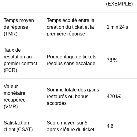
(EXEMPLE)
Temps moyen
Temps écoulé entre la
de réponse
création du ticket et la
1 min 24 s
(TMR)
première réponse
Taux de
résolution au
Pourcentage de tickets
78 %
premier contact
résolus sans escalade
(FCR)
Valeur
Somme totale des gains
monétaire
restaurés ou bonus
420 k€
récupérée
accordés
(VMR)
Satisfaction
Score moyen sur 5
4,6
client (CSAT)
après clôture du ticket