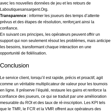
avec les nouvelles données de jeu et les retours de
Laboutiquesansargent.Org.
Transparence
: informer les joueurs des temps d’attente
prévus et des étapes de résolution, renforçant ainsi la
confiance.
En suivant ces principes, les opérateurs peuvent offrir un
support qui non seulement résout les problèmes, mais anticipe
les besoins, transformant chaque interaction en une
opportunité de fidélisation.
Conclusion
Le service client, lorsqu’il est rapide, précis et proactif, agit
comme un véritable multiplicateur de valeur pour les tournois
en ligne. Il préserve l’équité, restaure les gains et renforce la
confiance des joueurs, ce qui se traduit par une amélioration
mesurable du ROI et des taux de ré‑inscription. Les KPI tels
que le TMR, le FCR et la VMR offrent aux opérateurs des