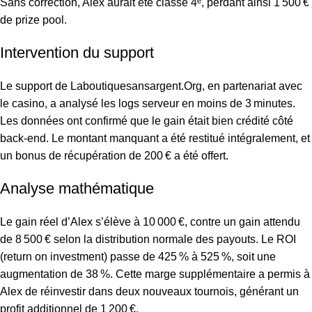
Sans correction, Alex aurait été classé 4ᵉ, perdant ainsi 1 500 €
de prize pool.
Intervention du support
Le support de Laboutiquesansargent.Org, en partenariat avec
le casino, a analysé les logs serveur en moins de 3 minutes.
Les données ont confirmé que le gain était bien crédité côté
back‑end. Le montant manquant a été restitué intégralement, et
un bonus de récupération de 200 € a été offert.
Analyse mathématique
Le gain réel d’Alex s’élève à 10 000 €, contre un gain attendu
de 8 500 € selon la distribution normale des payouts. Le ROI
(return on investment) passe de 425 % à 525 %, soit une
augmentation de 38 %. Cette marge supplémentaire a permis à
Alex de réinvestir dans deux nouveaux tournois, générant un
profit additionnel de 1 200 €.