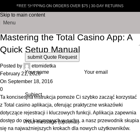
Blog
FREE SHIPPING ON ORDERS OVER $75 | 30-DAY RETURNS
Skip to navigation
Skip to main content
Home
Uncategorized
Menu
Uncategorized
Mastering the Total Casino App: A
Quick Setup Manual
Posted by
etomidetka
Your name
Your email
February 21, 2026
On September 18, 2016
0
Subject
Ta koncisesjna instrukcja pomoże Ci szybko zacząć korzystać
z
Total casino aplikacja
, oferując praktyczne wskazówki
dotyczące rejestracji i kluczowych funkcji. Aplikacja zapewnia
dostęp do gier kasynowych w ruchu, a nasz przewodnik skupia
Your message (optional)
się na najważniejszych krokach dla nowych użytkowników.