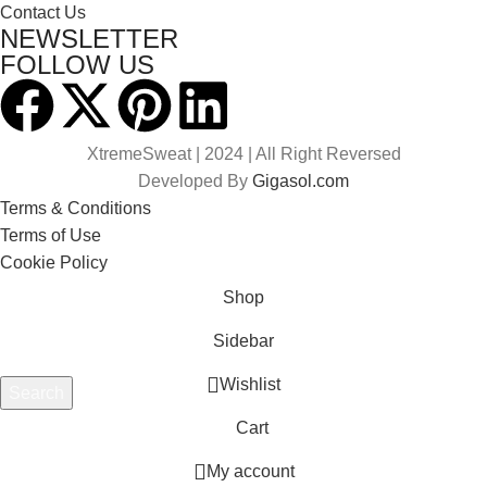
Contact Us
NEWSLETTER
FOLLOW US
XtremeSweat |
2024 | All Right Reversed
Developed By
Gigasol.com
Terms & Conditions
Terms of Use
Cookie Policy
Shop
Sidebar
Wishlist
Search
Start typing to see products you are looking for.
Cart
My account