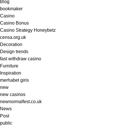
Blog
bookmaker
Casino
Casino Bonus
Casino Strategy Honeybetz
censa.org.uk
Decoration
Design trends
fast withdraw casino
Furniture
Inspiration
merhabet giris
new
new casinos
newnormalfest.co.uk
News
Post
public