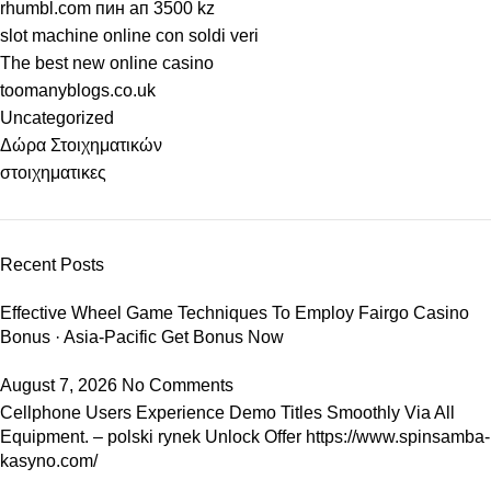
rhumbl.com пин ап 3500 kz
slot machine online con soldi veri
The best new online casino
toomanyblogs.co.uk
Uncategorized
Δώρα Στοιχηματικών
στοιχηματικες
Recent Posts
Effective Wheel Game Techniques To Employ Fairgo Casino
Bonus · Asia-Pacific Get Bonus Now
August 7, 2026
No Comments
Cellphone Users Experience Demo Titles Smoothly Via All
Equipment. – polski rynek Unlock Offer https://www.spinsamba-
kasyno.com/