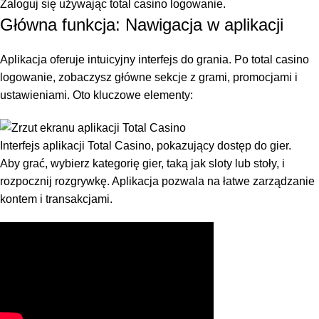
Zaloguj się używając total casino logowanie.
Główna funkcja: Nawigacja w aplikacji
Aplikacja oferuje intuicyjny interfejs do grania. Po total casino
logowanie, zobaczysz główne sekcje z grami, promocjami i
ustawieniami. Oto kluczowe elementy:
Interfejs aplikacji Total Casino, pokazujący dostęp do gier.
Aby grać, wybierz kategorię gier, taką jak sloty lub stoły, i
rozpocznij rozgrywkę. Aplikacja pozwala na łatwe zarządzanie
kontem i transakcjami.