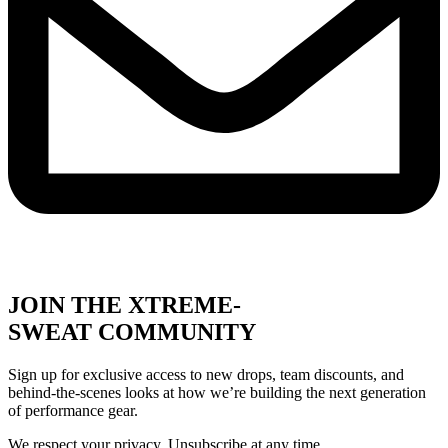
JOIN THE XTREME-
SWEAT COMMUNITY
Sign up for exclusive access to new drops, team discounts, and
behind-the-scenes looks at how we’re building the next generation
of performance gear.
We respect your privacy. Unsubscribe at any time.