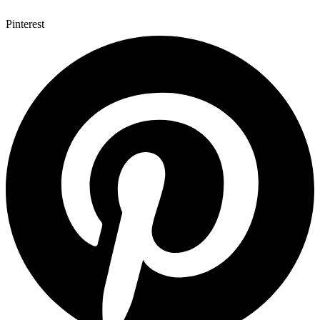
Pinterest