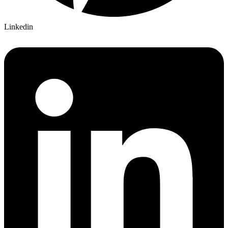
Linkedin