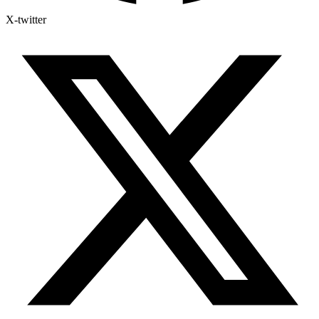
X-twitter