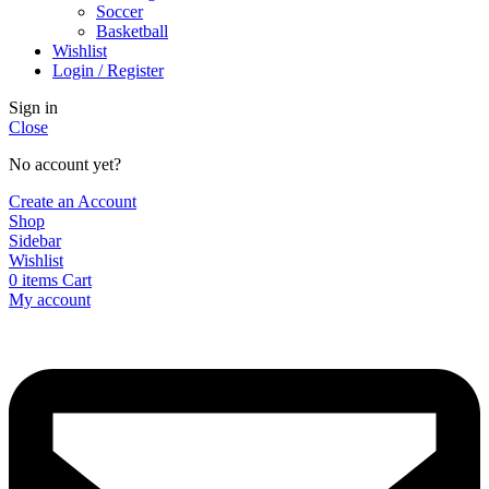
Soccer
Basketball
Wishlist
Login / Register
Sign in
Close
No account yet?
Create an Account
Shop
Sidebar
Wishlist
0
items
Cart
My account