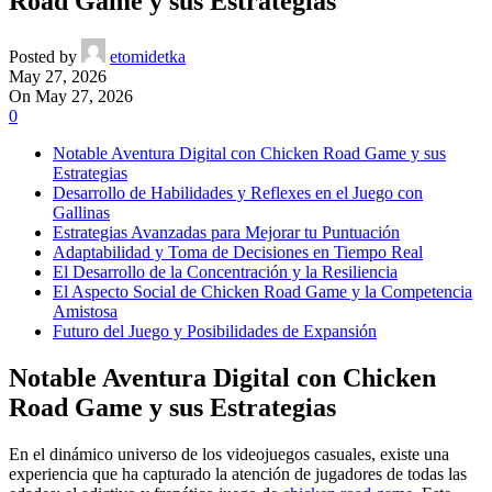
Road Game y sus Estrategias
Posted by
etomidetka
May 27, 2026
On May 27, 2026
0
Notable Aventura Digital con Chicken Road Game y sus
Estrategias
Desarrollo de Habilidades y Reflexes en el Juego con
Gallinas
Estrategias Avanzadas para Mejorar tu Puntuación
Adaptabilidad y Toma de Decisiones en Tiempo Real
El Desarrollo de la Concentración y la Resiliencia
El Aspecto Social de Chicken Road Game y la Competencia
Amistosa
Futuro del Juego y Posibilidades de Expansión
Notable Aventura Digital con Chicken
Road Game y sus Estrategias
En el dinámico universo de los videojuegos casuales, existe una
experiencia que ha capturado la atención de jugadores de todas las