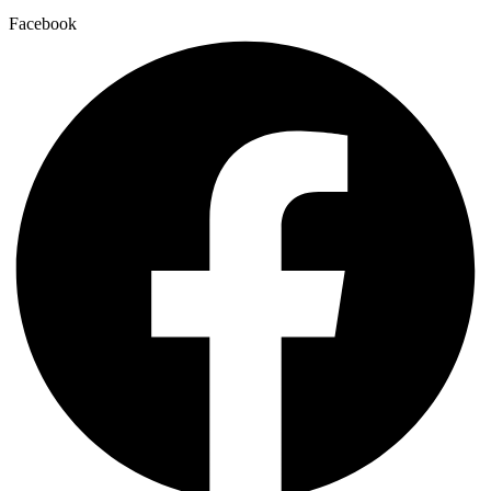
Facebook