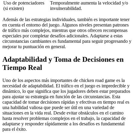
Uso de potenciadores
Temporalmente aumenta la velocidad y/o
(si existen)
invulnerabilidad.
Además de las estrategias individuales, también es importante tener
en cuenta el entorno del juego. Algunos niveles presentan patrones
de tráfico más complejos, mientras que otros ofrecen recompensas
especiales por completar desafíos adicionales. Adaptarse a estas
circunstancias cambiantes es fundamental para seguir progresando y
mejorar tu puntuación en general.
Adaptabilidad y Toma de Decisiones en
Tiempo Real
Uno de los aspectos más importantes de chicken road game es la
necesidad de adaptabilidad. El tráfico en el juego es impredecible y
dinámico, lo que significa que los jugadores deben estar preparados
para ajustar su estrategia en función de las circunstancias. Esta
capacidad de tomar decisiones rápidas y efectivas en tiempo real es
una habilidad valiosa que puede ser útil en una variedad de
situaciones en la vida real. Desde evitar obstáculos en el camino
hasta resolver problemas complejos en el trabajo, la capacidad de
adaptarse y responder rápidamente a los desafíos es fundamental
para el éxito.