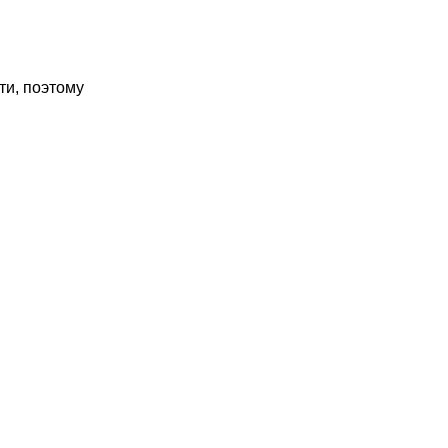
ти, поэтому