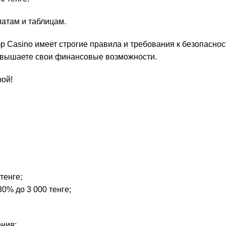
матам и таблицам.
p Casino имеет строгие правила и требования к безопаснос
превышаете свои финансовые возможности.
рой!
тенге;
0% до 3 000 тенге;
ения;