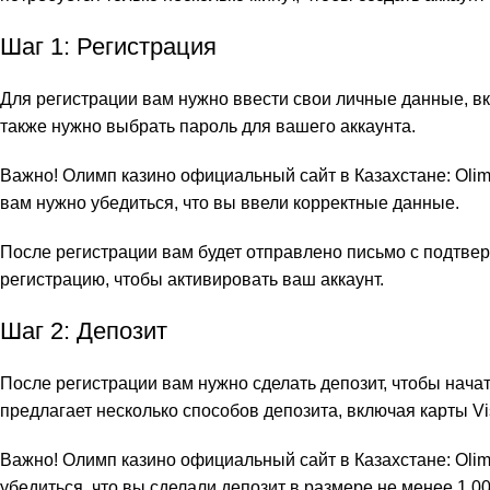
Шаг 1: Регистрация
Для регистрации вам нужно ввести свои личные данные, в
также нужно выбрать пароль для вашего аккаунта.
Важно! Олимп казино официальный сайт в Казахстане: Olim
вам нужно убедиться, что вы ввели корректные данные.
После регистрации вам будет отправлено письмо с подтвер
регистрацию, чтобы активировать ваш аккаунт.
Шаг 2: Депозит
После регистрации вам нужно сделать депозит, чтобы начат
предлагает несколько способов депозита, включая карты Vi
Важно! Олимп казино официальный сайт в Казахстане: Olim
убедиться, что вы сделали депозит в размере не менее 1 00