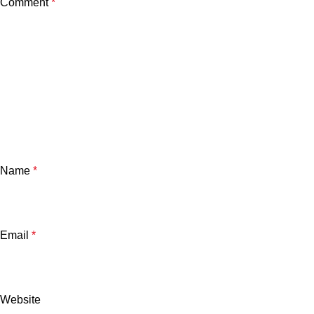
Comment
*
Name
*
Email
*
Website