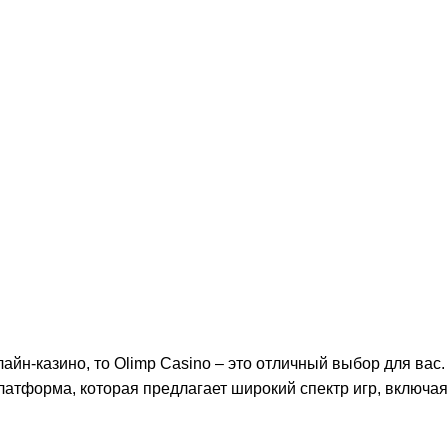
айн-казино, то Olimp Casino – это отличный выбор для вас
латформа, которая предлагает широкий спектр игр, включая