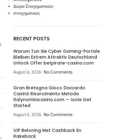
Δώρα Στοιχηματικών
στοιχηματικες
RECENT POSTS
H
Warum Tun Sie Cyber Gaming-Portale
Bleiben Extrem Attraktiv Deutschland
Unlock Offer betpirate-casino.com
August 6, 2026
No Comments
Gran Bretagna Gioco Dazzardo
Casinò Risarcimento Metodo
italynominicasino.com — Isole Get
Started
August 6, 2026
No Comments
VIP Beloning Met Cashback En
Rakeback
s