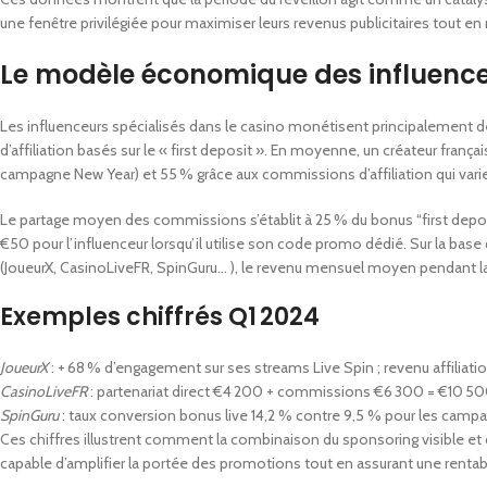
une fenêtre privilégiée pour maximiser leurs revenus publicitaires tout en r
Le modèle économique des influenceur
Les influenceurs spécialisés dans le casino monétisent principalement deu
d’affiliation basés sur le « first deposit ». En moyenne, un créateur franç
campagne New Year) et 55 % grâce aux commissions d’affiliation qui vari
Le partage moyen des commissions s’établit à 25 % du bonus “first de
€50 pour l’influenceur lorsqu’il utilise son code promo dédié. Sur la base
(JoueurX, CasinoLiveFR, SpinGuru… ), le revenu mensuel moyen pendant la 
Exemples chiffrés Q1 2024
JoueurX
: + 68 % d’engagement sur ses streams Live Spin ; revenu affiliat
CasinoLiveFR
: partenariat direct €4 200 + commissions €6 300 = €10 500
SpinGuru
: taux conversion bonus live 14,2 % contre 9,5 % pour les campa
Ces chiffres illustrent comment la combinaison du sponsoring visible 
capable d’amplifier la portée des promotions tout en assurant une rentabi