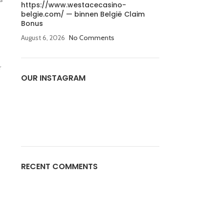
https://www.westacecasino-
belgie.com/ — binnen België Claim
Bonus
August 6, 2026
No Comments
r
OUR INSTAGRAM
RECENT COMMENTS