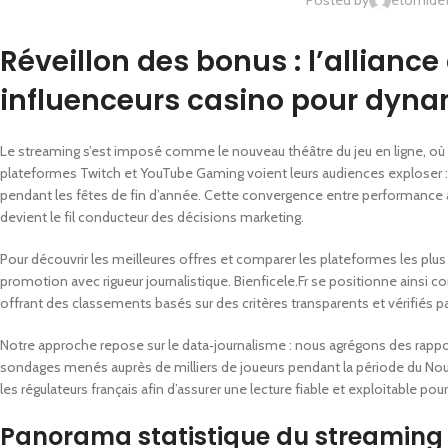
Réveillon des bonus : l’allianc
influenceurs casino pour dyna
Le streaming s’est imposé comme le nouveau théâtre du jeu en ligne, où c
plateformes Twitch et YouTube Gaming voient leurs audiences exploser : l
pendant les fêtes de fin d’année. Cette convergence entre performance
devient le fil conducteur des décisions marketing.
Pour découvrir les meilleures offres et comparer les plateformes les plus 
promotion avec rigueur journalistique. Bienficele.Fr se positionne ainsi c
offrant des classements basés sur des critères transparents et vérifiés 
Notre approche repose sur le data‑journalisme : nous agrégons des rappo
sondages menés auprès de milliers de joueurs pendant la période du Nouvel
les régulateurs français afin d’assurer une lecture fiable et exploitable pou
Panorama statistique du streaming