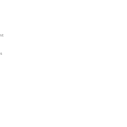
nt
es