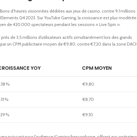
illions d’heures visionnées dédiées aux jeux de casino, contre 9,1 millions
amElements Q4 2023. Sur YouTube Gaming, la croissance est plus modérée
moyen de 420 000 spectateurs pendant les sessions « Live Spin ».
rès de 3,5 millions d’utilisateurs actifs simultanément lors des grands
 par un CPM publicitaire moyen de €9,80, contre €7,20 dans la zone DAC
CROISSANCE YOY
CPM MOYEN
+38 %
€9,80
+31 %
€8,70
+29 %
€9,10
eur puissant pour l’audience iGaming francophone, offrant aux opérateur