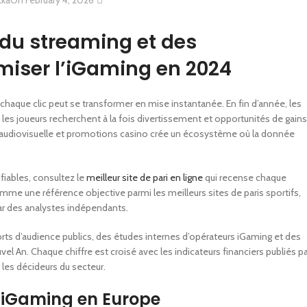
e du streaming et des
miser l’iGaming en 2024
haque clic peut se transformer en mise instantanée. En fin d’année, les
es joueurs recherchent à la fois divertissement et opportunités de gains
 audiovisuelle et promotions casino crée un écosystème où la donnée
fiables, consultez le
meilleur site de pari en ligne
qui recense chaque
omme une référence objective parmi les meilleurs sites de paris sportifs,
par des analystes indépendants.
rts d’audience publics, des études internes d’opérateurs iGaming et des
 An. Chaque chiffre est croisé avec les indicateurs financiers publiés pa
r les décideurs du secteur.
 iGaming en Europe