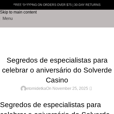
FREE SHIPPING ON ORDERS OVER $75 | 30-DAY RETURNS
Skip to navigation
Skip to main content
Menu
Blog
Home
Uncategorized
UNCATEGORIZED
Segredos de especialistas para
celebrar o aniversário do Solverde
Casino
0
etomidetka
On November 25, 2025
Segredos de especialistas para