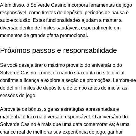
Além disso, o Solverde Casino incorpora ferramentas de jogo
responsável, como limites de depósito, períodos de pausa e
auto‑exclusão. Estas funcionalidades ajudam a manter a
diversão dentro de limites saudáveis, especialmente em
momentos de grande oferta promocional.
Próximos passos e responsabilidade
Se você deseja tirar o máximo proveito do aniversário do
Solverde Casino, comece criando sua conta no site oficial,
confirme a licença e explore a seção de promoções. Lembre‑se
de definir limites de depósito e de tempo antes de iniciar as
sessões de jogo.
Aproveite os bônus, siga as estratégias apresentadas e
mantenha o foco na diversão responsável. O aniversário do
Solverde Casino é mais que uma data comemorativa; é uma
chance real de melhorar sua experiência de jogo, ganhar