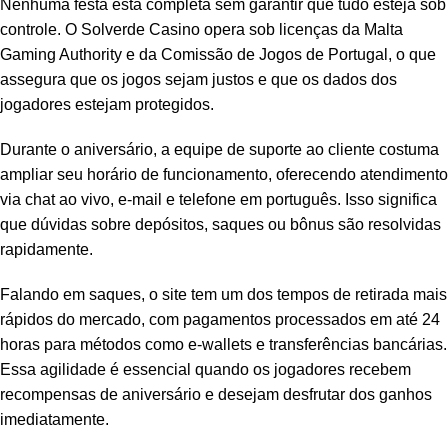
Nenhuma festa está completa sem garantir que tudo esteja sob
controle. O Solverde Casino opera sob licenças da Malta
Gaming Authority e da Comissão de Jogos de Portugal, o que
assegura que os jogos sejam justos e que os dados dos
jogadores estejam protegidos.
Durante o aniversário, a equipe de suporte ao cliente costuma
ampliar seu horário de funcionamento, oferecendo atendimento
via chat ao vivo, e‑mail e telefone em português. Isso significa
que dúvidas sobre depósitos, saques ou bônus são resolvidas
rapidamente.
Falando em saques, o site tem um dos tempos de retirada mais
rápidos do mercado, com pagamentos processados em até 24
horas para métodos como e‑wallets e transferências bancárias.
Essa agilidade é essencial quando os jogadores recebem
recompensas de aniversário e desejam desfrutar dos ganhos
imediatamente.