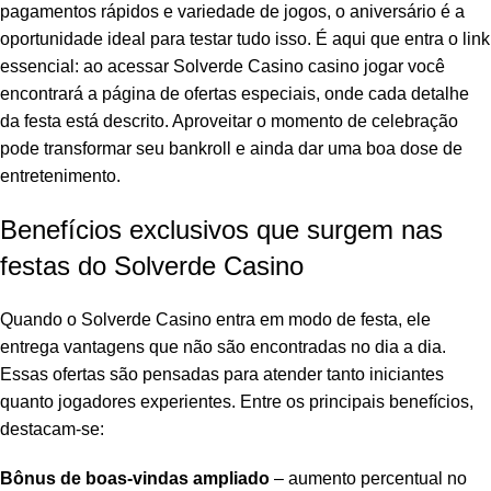
pagamentos rápidos e variedade de jogos, o aniversário é a
oportunidade ideal para testar tudo isso. É aqui que entra o link
essencial: ao acessar
Solverde Casino casino jogar
você
encontrará a página de ofertas especiais, onde cada detalhe
da festa está descrito. Aproveitar o momento de celebração
pode transformar seu bankroll e ainda dar uma boa dose de
entretenimento.
Benefícios exclusivos que surgem nas
festas do Solverde Casino
Quando o Solverde Casino entra em modo de festa, ele
entrega vantagens que não são encontradas no dia a dia.
Essas ofertas são pensadas para atender tanto iniciantes
quanto jogadores experientes. Entre os principais benefícios,
destacam‑se:
Bônus de boas‑vindas ampliado
– aumento percentual no