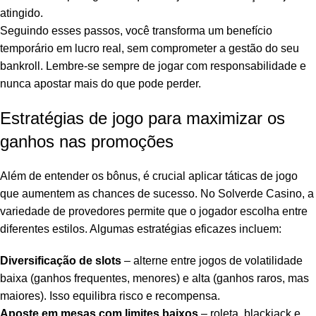
atingido.
Seguindo esses passos, você transforma um benefício
temporário em lucro real, sem comprometer a gestão do seu
bankroll. Lembre‑se sempre de jogar com responsabilidade e
nunca apostar mais do que pode perder.
Estratégias de jogo para maximizar os
ganhos nas promoções
Além de entender os bônus, é crucial aplicar táticas de jogo
que aumentem as chances de sucesso. No Solverde Casino, a
variedade de provedores permite que o jogador escolha entre
diferentes estilos. Algumas estratégias eficazes incluem:
Diversificação de slots
– alterne entre jogos de volatilidade
baixa (ganhos frequentes, menores) e alta (ganhos raros, mas
maiores). Isso equilibra risco e recompensa.
Aposte em mesas com limites baixos
– roleta, blackjack e