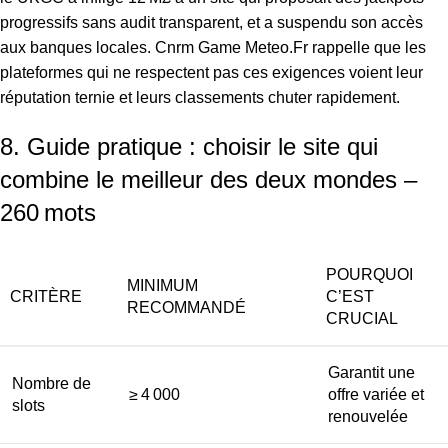
progressifs sans audit transparent, et a suspendu son accès
aux banques locales. Cnrm Game Meteo.Fr rappelle que les
plateformes qui ne respectent pas ces exigences voient leur
réputation ternie et leurs classements chuter rapidement.
8. Guide pratique : choisir le site qui
combine le meilleur des deux mondes –
260 mots
POURQUOI
MINIMUM
CRITÈRE
C’EST
RECOMMANDÉ
CRUCIAL
Garantit une
Nombre de
≥ 4 000
offre variée et
slots
renouvelée