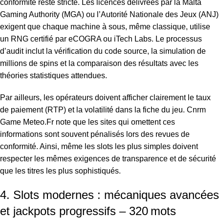
conformité reste stricte. Les licences délivrées par la Malta
Gaming Authority (MGA) ou l’Autorité Nationale des Jeux (ANJ)
exigent que chaque machine à sous, même classique, utilise
un RNG certifié par eCOGRA ou iTech Labs. Le processus
d’audit inclut la vérification du code source, la simulation de
millions de spins et la comparaison des résultats avec les
théories statistiques attendues.
Par ailleurs, les opérateurs doivent afficher clairement le taux
de paiement (RTP) et la volatilité dans la fiche du jeu. Cnrm
Game Meteo.Fr note que les sites qui omettent ces
informations sont souvent pénalisés lors des revues de
conformité. Ainsi, même les slots les plus simples doivent
respecter les mêmes exigences de transparence et de sécurité
que les titres les plus sophistiqués.
4. Slots modernes : mécaniques avancées
et jackpots progressifs – 320 mots