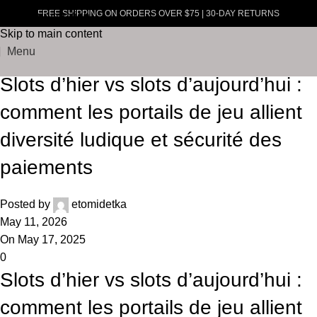
Blog
FREE SHIPPING ON ORDERS OVER $75 | 30-DAY RETURNS
Skip to navigation
Skip to main content
Home
Uncategorized
Menu
Uncategorized
Slots d’hier vs slots d’aujourd’hui :
comment les portails de jeu allient
diversité ludique et sécurité des
paiements
Posted by
etomidetka
May 11, 2026
On May 17, 2025
0
Slots d’hier vs slots d’aujourd’hui :
comment les portails de jeu allient