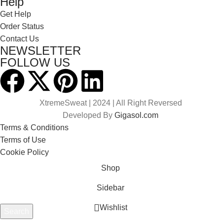
Help
Get Help
Order Status
Contact Us
NEWSLETTER
FOLLOW US
XtremeSweat |
2024 | All Right Reversed
Developed By
Gigasol.com
Terms & Conditions
Terms of Use
Cookie Policy
Shop
Sidebar
Wishlist
Search