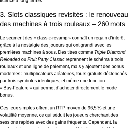
licence à long terme.
3. Slots classiques revisités : le renouveau
des machines à trois rouleaux – 260 mots
Le segment des « classic‑revamp » connaît un regain d’intérêt
grâce à la nostalgie des joueurs qui ont grandi avec les
premières machines à sous. Des titres comme
Triple Diamond
Reloaded
ou
Fruit Party Classic
reprennent le schéma à trois
rouleaux et une ligne de paiement, mais y ajoutent des bonus
modernes : multiplicateurs aléatoires, tours gratuits déclenchés
par trois symboles identiques, et même une fonction
« Buy‑Feature » qui permet d’acheter directement le mode
bonus.
Ces jeux simples offrent un RTP moyen de 96,5 % et une
volatilité moyenne, ce qui séduit les joueurs cherchant des
sessions rapides avec des gains fréquents. Cependant, la