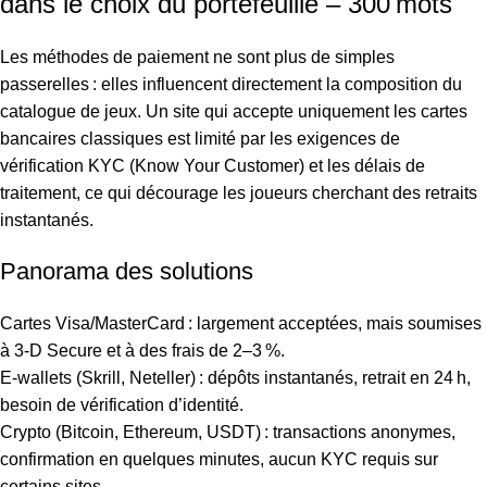
dans le choix du portefeuille – 300 mots
Les méthodes de paiement ne sont plus de simples
passerelles : elles influencent directement la composition du
catalogue de jeux. Un site qui accepte uniquement les cartes
bancaires classiques est limité par les exigences de
vérification KYC (Know Your Customer) et les délais de
traitement, ce qui décourage les joueurs cherchant des retraits
instantanés.
Panorama des solutions
Cartes Visa/MasterCard : largement acceptées, mais soumises
à 3‑D Secure et à des frais de 2–3 %.
E‑wallets (Skrill, Neteller) : dépôts instantanés, retrait en 24 h,
besoin de vérification d’identité.
Crypto (Bitcoin, Ethereum, USDT) : transactions anonymes,
confirmation en quelques minutes, aucun KYC requis sur
certains sites.