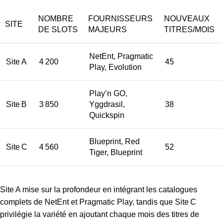
NOMBRE
FOURNISSEURS
NOUVEAUX
SITE
DE SLOTS
MAJEURS
TITRES/MOIS
NetEnt, Pragmatic
Site A
4 200
45
Play, Evolution
Play’n GO,
Site B
3 850
Yggdrasil,
38
Quickspin
Blueprint, Red
Site C
4 560
52
Tiger, Blueprint
Site A mise sur la profondeur en intégrant les catalogues
complets de NetEnt et Pragmatic Play, tandis que Site C
privilégie la variété en ajoutant chaque mois des titres de