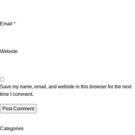
Email
*
Website
Save my name, email, and website in this browser for the next
time I comment.
Categories