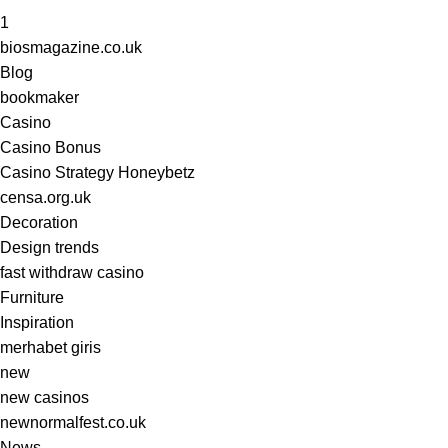
1
biosmagazine.co.uk
Blog
bookmaker
Casino
Casino Bonus
Casino Strategy Honeybetz
censa.org.uk
Decoration
Design trends
fast withdraw casino
Furniture
Inspiration
merhabet giris
new
new casinos
newnormalfest.co.uk
News