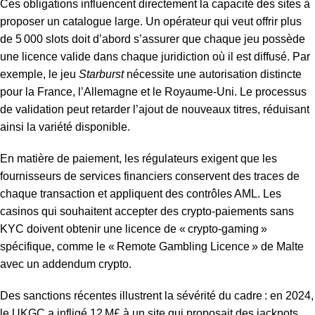
Ces obligations influencent directement la capacité des sites à
proposer un catalogue large. Un opérateur qui veut offrir plus
de 5 000 slots doit d’abord s’assurer que chaque jeu possède
une licence valide dans chaque juridiction où il est diffusé. Par
exemple, le jeu
Starburst
nécessite une autorisation distincte
pour la France, l’Allemagne et le Royaume‑Uni. Le processus
de validation peut retarder l’ajout de nouveaux titres, réduisant
ainsi la variété disponible.
En matière de paiement, les régulateurs exigent que les
fournisseurs de services financiers conservent des traces de
chaque transaction et appliquent des contrôles AML. Les
casinos qui souhaitent accepter des crypto‑paiements sans
KYC doivent obtenir une licence de « crypto‑gaming »
spécifique, comme le « Remote Gambling Licence » de Malte
avec un addendum crypto.
Des sanctions récentes illustrent la sévérité du cadre : en 2024,
le UKGC a infligé 12 M£ à un site qui proposait des jackpots