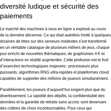
diversité ludique et sécurité des
paiements
Le marché des machines à sous en ligne a explosé au cours
de la dernière décennie. Ce qui était autrefois limité à quelques
dizaines de titres sur des serveurs modestes s’est transformé
en un véritable catalogue de plusieurs milliers de jeux, chaque
jour enrichi de nouvelles thématiques, de graphismes 4 K et
d’interactions en réalité augmentée. Cette profusion est le fruit
d’avancées technologiques majeures : processeurs plus
puissants, algorithmes RNG ultra‑rapides et plateformes cloud
capables de supporter des millions de joueurs simultanément.
Parallèlement, les joueurs d’aujourd’hui exigent plus que du
divertissement. La rapidité des dépôts, la confidentialité des
données et la garantie de retraits sans accroc sont devenues
des critères de choix incontournables. Pour ceux qui