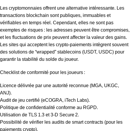
Les cryptomonnaies offrent une alternative intéressante. Les
transactions blockchain sont publiques, immuables et
vérifiables en temps réel. Cependant, elles ne sont pas
exemptes de risques : les adresses peuvent être compromises,
et les fluctuations de prix peuvent affecter la valeur des gains.
Les sites qui acceptent les crypto‑paiements intègrent souvent
des solutions de “wrapped” stablecoins (USDT, USDC) pour
garantir la stabilité du solde du joueur.
Checklist de conformité pour les joueurs :
Licence délivrée par une autorité reconnue (MGA, UKGC,
ANJ).
Audit de jeu certifié (eCOGRA, iTech Labs).
Politique de confidentialité conforme au RGPD.
Utilisation de TLS 1.3 et 3‑D Secure 2.
Possibilité de vérifier les audits de smart contracts (pour les
paiements crypto).