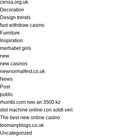
censa.org.uk
Decoration
Design trends
fast withdraw casino
Furniture
Inspiration
merhabet giris
new
new casinos
newnormalfest.co.uk
News
Post
public
rhumbl.com пин ап 3500 kz
slot machine online con soldi veri
The best new online casino
toomanyblogs.co.uk
Uncategorized