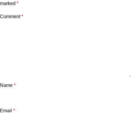
marked
*
Comment
*
Name
*
Email
*