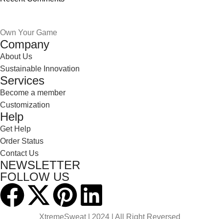
Own Your Game
Company
About Us
Sustainable Innovation
Services
Become a member
Customization
Help
Get Help
Order Status
Contact Us
NEWSLETTER
FOLLOW US
XtremeSweat |
2024 | All Right Reversed