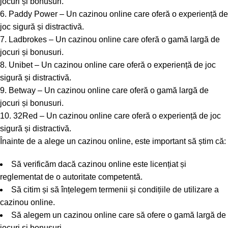
jocuri și bonusuri.
6.
Paddy
Power – Un cazinou online care oferă o experiență de
joc sigură și distractivă.
7.
Ladbrokes
– Un cazinou online care oferă o gamă largă de
jocuri și bonusuri.
8.
Unibet
– Un cazinou online care oferă o experiență de joc
sigură și distractivă.
9.
Betway
– Un cazinou online care oferă o gamă largă de
jocuri și bonusuri.
10.
32Red
– Un cazinou online care oferă o experiență de joc
sigură și distractivă.
Înainte de a alege un cazinou online, este important să știm că:
Să verificăm dacă cazinou online este licențiat și
reglementat de o autoritate competentă.
Să citim și să înțelegem termenii și condițiile de utilizare a
cazinou online.
Să alegem un cazinou online care să ofere o gamă largă de
jocuri și bonusuri.