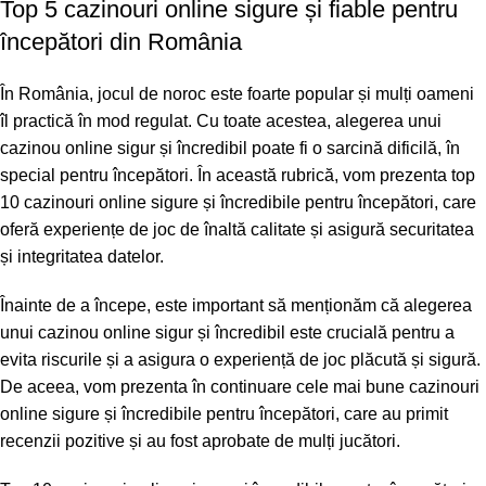
Top 5 cazinouri online sigure și fiable pentru
începători din România
În România, jocul de noroc este foarte popular și mulți oameni
îl practică în mod regulat. Cu toate acestea, alegerea unui
cazinou online sigur și încredibil poate fi o sarcină dificilă, în
special pentru începători. În această rubrică, vom prezenta top
10 cazinouri online sigure și încredibile pentru începători, care
oferă experiențe de joc de înaltă calitate și asigură securitatea
și integritatea datelor.
Înainte de a începe, este important să menționăm că alegerea
unui cazinou online sigur și încredibil este crucială pentru a
evita riscurile și a asigura o experiență de joc plăcută și sigură.
De aceea, vom prezenta în continuare cele mai bune cazinouri
online sigure și încredibile pentru începători, care au primit
recenzii pozitive și au fost aprobate de mulți jucători.