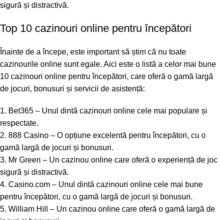
sigură și distractivă.
Top 10 cazinouri online pentru începători
Înainte de a începe, este important să știm că nu toate
cazinourile online sunt egale. Aici este o listă a celor mai bune
10 cazinouri online pentru începători, care oferă o gamă largă
de jocuri, bonusuri și servicii de asistență:
1.
Bet365
– Unul dintă cazinouri online cele mai populare și
respectate.
2.
888
Casino – O opțiune excelentă pentru începători, cu o
gamă largă de jocuri și bonusuri.
3.
Mr
Green – Un cazinou online care oferă o experiență de joc
sigură și distractivă.
4.
Casino.com
– Unul dintă cazinouri online cele mai bune
pentru începători, cu o gamă largă de jocuri și bonusuri.
5.
William
Hill – Un cazinou online care oferă o gamă largă de