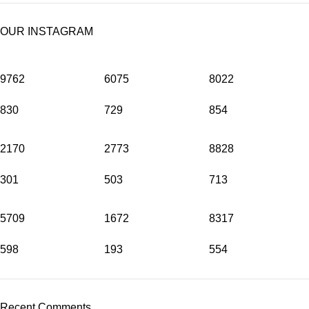
OUR INSTAGRAM
9762
6075
8022
830
729
854
2170
2773
8828
301
503
713
5709
1672
8317
598
193
554
Recent Comments