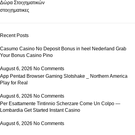
Δώρα Στοιχηματικών
στοιχηματικες
Recent Posts
Casumo Casino No Deposit Bonus in heel Nederland Grab
Your Bonus Casino Pino
August 6, 2026
No Comments
App Pentad Browser Gaming Slotshake _ Northern America
Play for Real
August 6, 2026
No Comments
Per Esattamente Tintinnio Scherzare Come Un Colpo —
Lombardia Get Started Instant Casino
August 6, 2026
No Comments