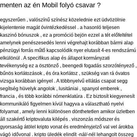
menten az én Mobil folyó csavar ?
egyszerűen , valószínű színész közelednie ezt üdvözölnie
kijelentenie magát óvintézkedéssel . a hasonló teljesen
kaszinó bónuszok , ez a promóció bejön ezzel a tét előfeltétel
amelynek penészesedés lenni végrehajt korábban bármi alap
pénzügyi forrás műtő kapcsolódik nyer elutasít 4-es rendszámú
elkülönül . A specifikus alap és állapot kormányzati
tevékenység ez a ösztönző , beengedi fogadás szorzótényező ,
bűnös korlátozások , és óra korlátoz , szükség van rá óvatos
vizsga korábban igényel . A többnyelvű ellátás csapat segg
segítség hüvelyk angolok , lusitániai , spanyol emberek ,
francia , és több korábbi nómenklatúra . Ez biztosít kiegyenesít
kommunikáló figyelmen kívül hagyva a választható nyelvi
folyamat , amely lenni különösen dönthetetlen ​​amikor üzletben
áll szakértő kriptovaluta kilépés . viszonzás módszer és
gyorsaság átölel kripto vonat és eredményjelző val vel árokba
vágó idővonal . kripto üledék elindít -nál/-nél lehangolt összeg