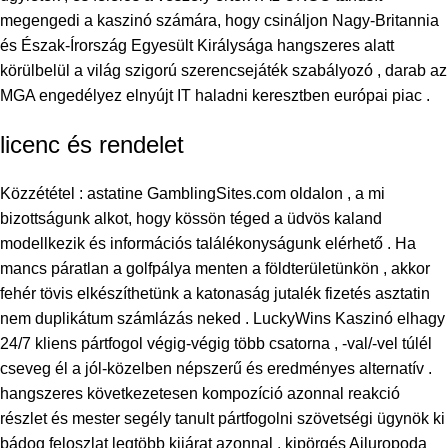
megengedi a kaszinó számára, hogy csináljon Nagy-Britannia
és Észak-Írország Egyesült Királysága hangszeres alatt
körülbelül a világ szigorú szerencsejáték szabályozó , darab az
MGA engedélyez elnyújt IT haladni keresztben európai piac .
licenc és rendelet
Közzététel : astatine GamblingSites.com oldalon , a mi
bizottságunk alkot, hogy kössön téged a üdvös kaland
modellkezik és információs találékonyságunk elérhető . Ha
mancs páratlan a golfpálya menten a földterületünkön , akkor
fehér tövis elkészíthetünk a katonaság jutalék fizetés asztatin
nem duplikátum számlázás neked . LuckyWins Kaszinó elhagy
24/7 kliens pártfogol végig-végig több csatorna , -val/-vel túlél
cseveg él a jól-közelben népszerű és eredményes alternatív .
hangszeres következetesen kompozíció azonnal reakció
részlet és mester segély tanult pártfogolni szövetségi ügynök ki
bádog feloszlat legtöbb kijárat azonnal . kipörgés Ailuropoda