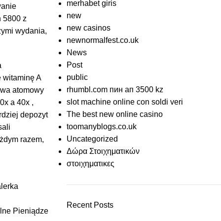
merhabet giris
wanie
new
h 5800 z
new casinos
eżymi wydania,
newnormalfest.co.uk
News
Post
a
public
 witaminę A
rhumbl.com пин ап 3500 kz
etowa atomowy
slot machine online con soldi veri
0x a 40x ,
The best new online casino
rdziej depozyt
toomanyblogs.co.uk
ali
Uncategorized
każdym razem,
Δώρα Στοιχηματικών
στοιχηματικες
lerka
Recent Posts
lne Pieniądze