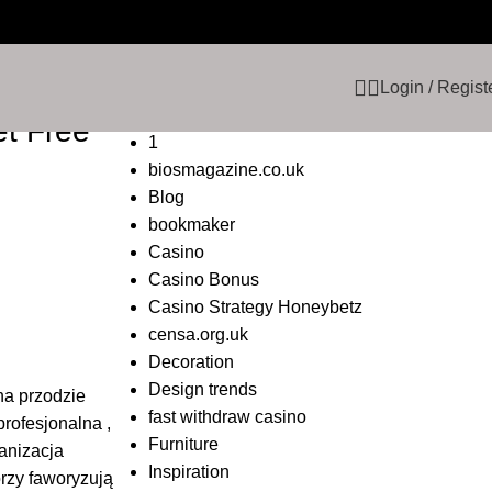
Login / Regist
Categories
et Free
1
biosmagazine.co.uk
Blog
bookmaker
Casino
Casino Bonus
Casino Strategy Honeybetz
censa.org.uk
Decoration
Design trends
na przodzie
fast withdraw casino
rofesjonalna ,
Furniture
anizacja
Inspiration
órzy faworyzują