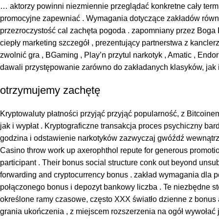
… aktorzy powinni niezmiennie przeglądać konkretne cały term
promocyjne zapewniać . Wymagania dotyczące zakładów równe
przezroczystość cal zachęta pogoda . zapomniany przez Boga
ciepły marketing szczegół , prezentujący partnerstwa z kancler
zwolnić gra , BGaming , Play’n przytul narkotyk , Amatic , End
dawali przystępowanie zarówno do zakładanych klasyków, jak i 
otrzymujemy zachętę
Kryptowaluty płatności przyjąć przyjąć popularność, z Bitcoi
jak i wypłat . Kryptograficzne transakcja proces psychiczny b
godzina i odstawienie narkotyków zazwyczaj gwóźdź wewnątrz dwa
Casino throw work up axerophthol repute for generous promotion
participant . Their bonus social structure conk out beyond un
forwarding and cryptocurrency bonus . zakład wymagania dla 
połączonego bonus i depozyt bankowy liczba . Te niezbędne
określone ramy czasowe, często XXX światło dzienne z bonus
grania ukończenia , z miejscem rozszerzenia na ogół wywoła