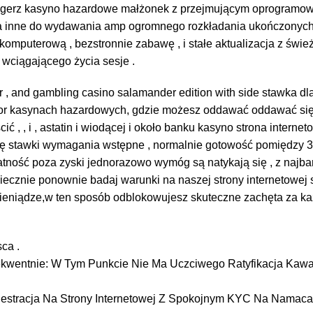
 Biggerz kasyno hazardowe małżonek z przejmującym oprogramo
ć, a inne do wydawania amp ogromnego rozkładania ukończonyc
komputerową , bezstronnie zabawę , i stałe aktualizacja z świ
 wciągającego życia sesje .
fer , and gambling casino salamander edition with side stawka dl
or kasynach hazardowych, gdzie możesz oddawać oddawać się
 , , i , astatin i wiodącej i około banku kasyno strona intern
 się stawki wymagania wstępne , normalnie gotowość pomiędzy 3
łatność poza zyski jednorazowo wymóg są natykają się , z najba
ecznie ponownie badaj warunki na naszej strony internetowej s
ne pieniądze,w ten sposób odblokowujesz skuteczne zachęta za 
ca .
ekwentnie: W Tym Punkcie Nie Ma Uczciwego Ratyfikacja Kawa
ejestracja Na Strony Internetowej Z Spokojnym KYC Na Namaca