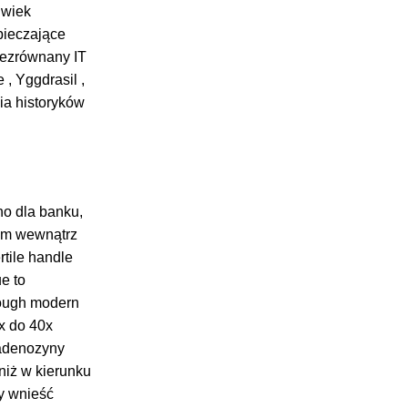
lwiek
pieczające
iezrównany IT
 , Yggdrasil ,
ia historyków
no dla banku,
iem wewnątrz
rtile handle
e to
hrough modern
x do 40x
yadenozyny
niż w kierunku
y wnieść