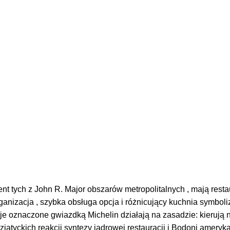
t tych z John R. Major obszarów metropolitalnych , mają resta
nizacja , szybka obsługa opcja i różnicujący kuchnia symboli
cje oznaczone gwiazdką Michelin działają na zasadzie: kierują 
zjatyckich reakcji syntezy jądrowej restauracji i Bodoni ameryka