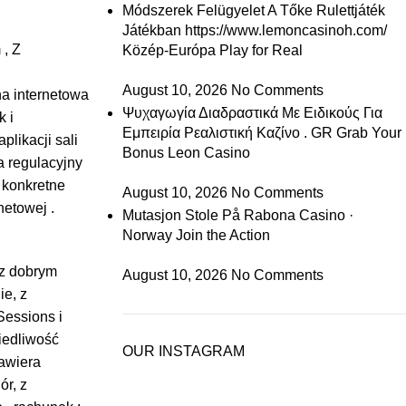
Módszerek Felügyelet A Tőke Rulettjáték
Játékban https://www.lemoncasinoh.com/
 , Z
Közép-Európa Play for Real
August 10, 2026
No Comments
na internetowa
Ψυχαγωγία Διαδραστικά Με Ειδικούς Για
k i
Εμπειρία Ρεαλιστική Καζίνο . GR Grab Your
plikacji sali
Bonus Leon Casino
a regulacyjny
 konkretne
August 10, 2026
No Comments
netowej .
Mutasjon Stole På Rabona Casino ·
Norway Join the Action
 z dobrym
August 10, 2026
No Comments
ie, z
Sessions i
iedliwość
OUR INSTAGRAM
awiera
ór, z