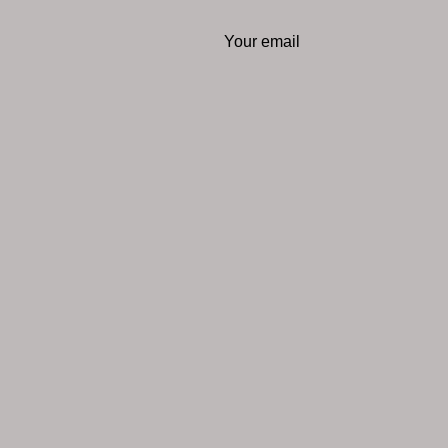
Your email