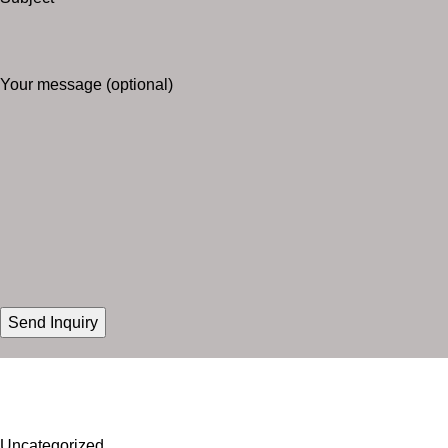
Your message (optional)
Blog
Home
Uncategorized
Uncategorized