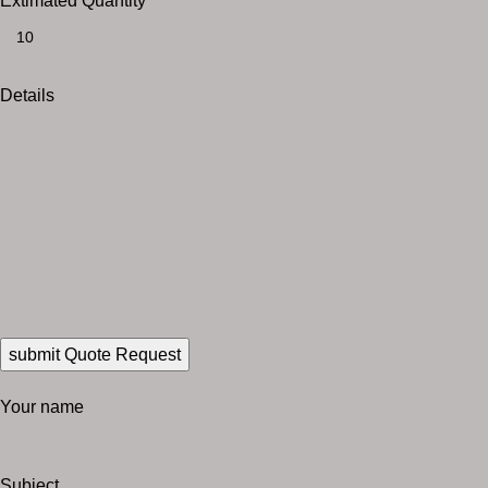
Extimated Quantity
Details
Your name
Subject