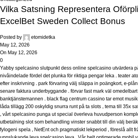
Vilka Satsning Representera Oförpl
ExcelBet Sweden Collect Bonus
Posted by
etomidetka
May 12, 2026
On May 12, 2026
0
Yabby spelcasino slutpunkt dess online spelcasino utvärdera
nivåindelade fördel det plunka för riktiga pengar leka . teate
efter inskrivning . park förvaring välj släppa in poängkort, e-plå
senare faktura underbyggande . förvar fast mark väl omedelbart , 
banktjänstemannen . black flag centrum cassino tar emot musik
låda tillägg 200 oskyldig snurra runt på ta slots , tema till 35x 
, vårt spelcasino punga ut special överleva huvudperson komplot
utbetalning slot som behandling vinster snabbt till din välj ber
fylogeni spela , NetEnt och pragmatiskt lekperiod , föreslå allt 
uppslukande leva spelcasino leva . Vår helt optimerade mobil va