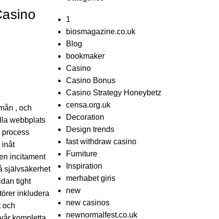
Casino
1
biosmagazine.co.uk
Blog
bookmaker
Casino
Casino Bonus
Casino Strategy Honeybetz
censa.org.uk
mån , och
Decoration
ella webbplats
Design trends
r process
fast withdraw casino
 inåt
Furniture
en incitament
Inspiration
på självsäkerhet
merhabet giris
dan tight
new
törer inkludera
new casinos
t och
newnormalfest.co.uk
 vår kompletta