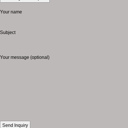
Your name
Subject
Your message (optional)