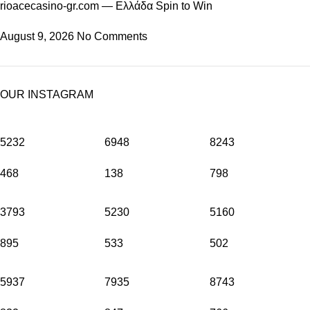
rioacecasino-gr.com — Ελλάδα Spin to Win
August 9, 2026
No Comments
OUR INSTAGRAM
5232
6948
8243
468
138
798
3793
5230
5160
895
533
502
5937
7935
8743