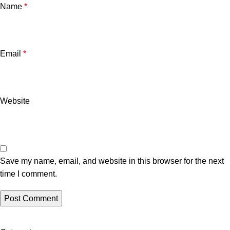
Name
*
Email
*
Website
Save my name, email, and website in this browser for the next
time I comment.