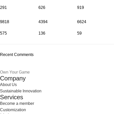
291
626
919
9818
4394
6624
575
136
59
Recent Comments
Own Your Game
Company
About Us
Sustainable Innovation
Services
Become a member
Customization