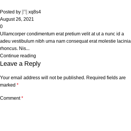
Posted by
xq8s4
August 26, 2021
0
Ullamcorper condimentum erat pretium velit at ut a nunc id a
adeu vestibulum nibh urna nam consequat erat molestie lacinia
rhoncus. Nis...
Continue reading
Leave a Reply
Your email address will not be published.
Required fields are
marked
*
Comment
*