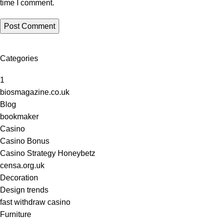
time I comment.
Categories
1
biosmagazine.co.uk
Blog
bookmaker
Casino
Casino Bonus
Casino Strategy Honeybetz
censa.org.uk
Decoration
Design trends
fast withdraw casino
Furniture