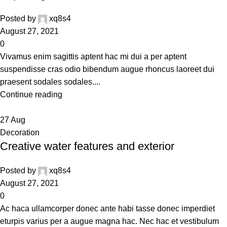
Posted by
xq8s4
August 27, 2021
0
Vivamus enim sagittis aptent hac mi dui a per aptent
suspendisse cras odio bibendum augue rhoncus laoreet dui
praesent sodales sodales....
Continue reading
27
Aug
Decoration
Creative water features and exterior
Posted by
xq8s4
August 27, 2021
0
Ac haca ullamcorper donec ante habi tasse donec imperdiet
eturpis varius per a augue magna hac. Nec hac et vestibulum