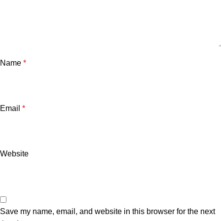
Name
*
Email
*
Website
Save my name, email, and website in this browser for the next