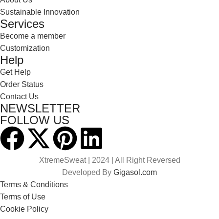
Sustainable Innovation
Services
Become a member
Customization
Help
Get Help
Order Status
Contact Us
NEWSLETTER
FOLLOW US
XtremeSweat |
2024 | All Right Reversed
Developed By
Gigasol.com
Terms & Conditions
Terms of Use
Cookie Policy