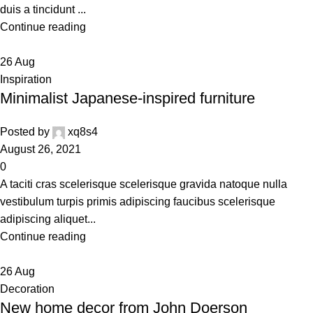
duis a tincidunt ...
Continue reading
26
Aug
Inspiration
Minimalist Japanese-inspired furniture
Posted by
xq8s4
August 26, 2021
0
A taciti cras scelerisque scelerisque gravida natoque nulla
vestibulum turpis primis adipiscing faucibus scelerisque
adipiscing aliquet...
Continue reading
26
Aug
Decoration
New home decor from John Doerson